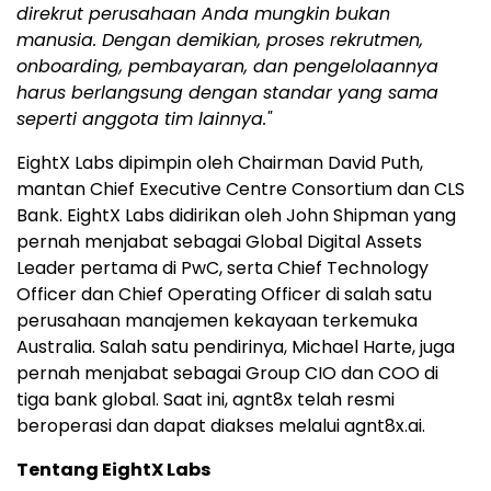
direkrut perusahaan Anda mungkin bukan
manusia. Dengan demikian, proses rekrutmen,
onboarding, pembayaran, dan pengelolaannya
harus berlangsung dengan standar yang sama
seperti anggota tim lainnya."
EightX Labs dipimpin oleh Chairman David Puth,
mantan Chief Executive Centre Consortium dan CLS
Bank. EightX Labs didirikan oleh John Shipman yang
pernah menjabat sebagai Global Digital Assets
Leader pertama di PwC, serta Chief Technology
Officer dan Chief Operating Officer di salah satu
perusahaan manajemen kekayaan terkemuka
Australia. Salah satu pendirinya, Michael Harte, juga
pernah menjabat sebagai Group CIO dan COO di
tiga bank global. Saat ini, agnt8x telah resmi
beroperasi dan dapat diakses melalui agnt8x.ai.
Tentang EightX Labs