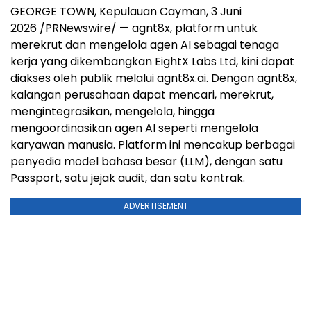
GEORGE TOWN, Kepulauan Cayman, 3 Juni
2026 /PRNewswire/ — agnt8x, platform untuk
merekrut dan mengelola agen AI sebagai tenaga
kerja yang dikembangkan EightX Labs Ltd, kini dapat
diakses oleh publik melalui agnt8x.ai. Dengan agnt8x,
kalangan perusahaan dapat mencari, merekrut,
mengintegrasikan, mengelola, hingga
mengoordinasikan agen AI seperti mengelola
karyawan manusia. Platform ini mencakup berbagai
penyedia model bahasa besar (LLM), dengan satu
Passport, satu jejak audit, dan satu kontrak.
ADVERTISEMENT