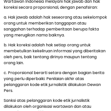
Wartawan Indonesia melayani hak jawab dan hak
koreksi secara proporsional, dengan penafsiran:
a. Hak jawab adalah hak seseorang atau sekelompok
orang untuk memberikan tanggapan atau
sanggahan terhadap pemberitaan berupa fakta
yang merugikan nama baiknya.
b. Hak koreksi adalah hak setiap orang untuk
membetulkan kekeliruan informasi yang diberitakan
oleh pers, baik tentang dirinya maupun tentang
orang lain.
c. Proporsional berarti setara dengan bagian berita
yang perlu diperbaiki. Penilaian akhir atas
pelanggaran kode etik jurnalistik dilakukan Dewan
Pers.
Sanksi atas pelanggaran kode etik jurnalistik
dilakukan oleh organisasi wartawan dan atau