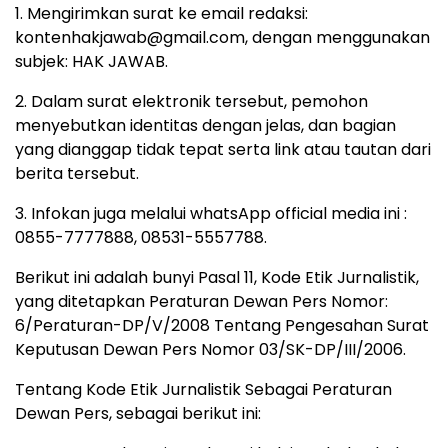
1. Mengirimkan surat ke email redaksi:
kontenhakjawab@gmail.com, dengan menggunakan
subjek: HAK JAWAB.
2. Dalam surat elektronik tersebut, pemohon
menyebutkan identitas dengan jelas, dan bagian
yang dianggap tidak tepat serta link atau tautan dari
berita tersebut.
3. Infokan juga melalui whatsApp official media ini :
0855-7777888, 08531-5557788.
Berikut ini adalah bunyi Pasal 11, Kode Etik Jurnalistik,
yang ditetapkan Peraturan Dewan Pers Nomor:
6/Peraturan-DP/V/2008 Tentang Pengesahan Surat
Keputusan Dewan Pers Nomor 03/SK-DP/III/2006.
Tentang Kode Etik Jurnalistik Sebagai Peraturan
Dewan Pers, sebagai berikut ini: