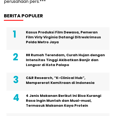
perusahaan pers.***
BERITA POPULER
Kasus Produksi Film Dewasa, Pemeran
Film Virly Virginia Datangi Ditreskrimsus
Polda Metro Jaya
88 Rumah Terendam, Curah Hujan dengan
Intensitas Tinggi Akibatkan Banjir dan
Longsor di Kota Palopo
C&R Research, “K-Clinical Hub”,
Mempererat Kemitraan di Indonesia
4 Jenis Makanan Berikut Ini Bisa Kurangi
Rasa Ingin Muntah dan Mual-mual,
Termasuk Makanan Kaya Protein