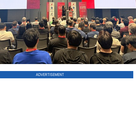
ADVERTISEMENT