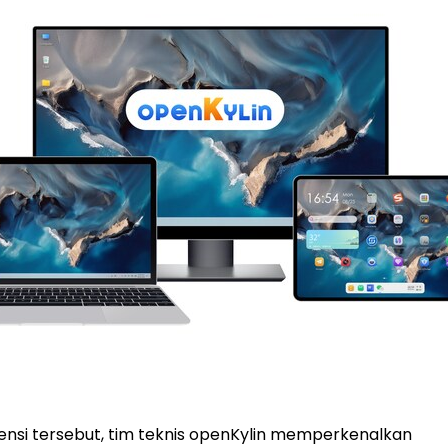
nsi tersebut, tim teknis openKylin memperkenalkan