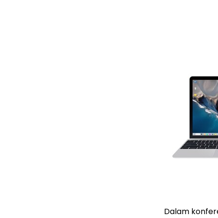
Dalam konfere