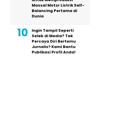
Massal Motor Listrik Self-
Balancing Pertama di
Dunia
Ingin Tampil Seperti
Seleb di Media? Tak
Percaya Diri Bertemu
Jurnalis? Kami Bantu
Publikasi Profil Anda!