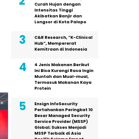
Curah Hujan dengan
Intensitas Tinggi
Akibatkan Banjir dan
Longsor di Kota Palopo
C&R Research, “K-Clinical
Hub”, Mempererat
Kemitraan di Indonesia
4 Jenis Makanan Berikut
Ini Bisa Kurangi Rasa Ingin
Muntah dan Mual-mual,
Termasuk Makanan Kaya
Protein
Ensign InfoSecurity
Pertahankan Peringkat 10
Besar Managed Security
Service Provider (MSSP)
Global; Sukses Menjadi
MSSP Terbaik di Asia