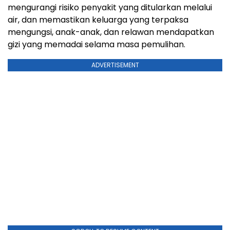
mengurangi risiko penyakit yang ditularkan melalui
air, dan memastikan keluarga yang terpaksa
mengungsi, anak-anak, dan relawan mendapatkan
gizi yang memadai selama masa pemulihan.
ADVERTISEMENT