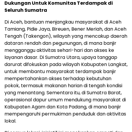
Dukungan Untuk Komunitas Terdampak di
Seluruh Sumatra
Di Aceh, bantuan menjangkau masyarakat di Aceh
Tamiang, Pidie Jaya, Bireuen, Bener Meriah, dan Aceh
Tengah (Takengon), wilayah yang mencakup daerah
dataran rendah dan pegunungan, di mana banjir
mengganggu aktivitas sehari-hari dan akses ke
layanan dasar. Di Sumatra Utara, upaya tanggap
darurat difokuskan pada wilayah Kabupaten Langkat,
untuk membantu masyarakat terdampak banjir
mempertahankan akses terhadap kebutuhan
pokok, termasuk makanan harian di tengah kondisi
yang menantang. Sementara itu, di Sumatra Barat,
operasional dapur umum mendukung masyarakat di
Kabupaten Agam dan Kota Padang, di mana banjir
mempengaruhi permukiman penduduk dan aktivitas
lokal.