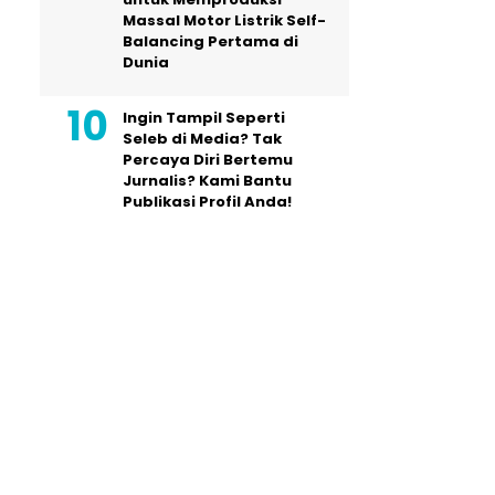
Massal Motor Listrik Self-
Balancing Pertama di
Dunia
Ingin Tampil Seperti
Seleb di Media? Tak
Percaya Diri Bertemu
Jurnalis? Kami Bantu
Publikasi Profil Anda!