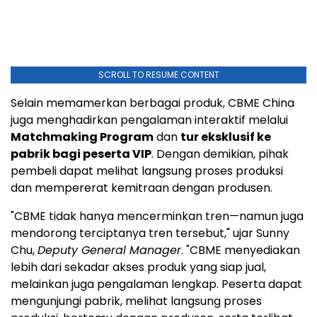
SCROLL TO RESUME CONTENT
Selain memamerkan berbagai produk, CBME China
juga menghadirkan pengalaman interaktif melalui
Matchmaking Program
dan
tur eksklusif ke
pabrik bagi peserta VIP
. Dengan demikian, pihak
pembeli dapat melihat langsung proses produksi
dan mempererat kemitraan dengan produsen.
"CBME tidak hanya mencerminkan tren—namun juga
mendorong terciptanya tren tersebut," ujar Sunny
Chu,
Deputy General Manager
. "CBME menyediakan
lebih dari sekadar akses produk yang siap jual,
melainkan juga pengalaman lengkap. Peserta dapat
mengunjungi pabrik, melihat langsung proses