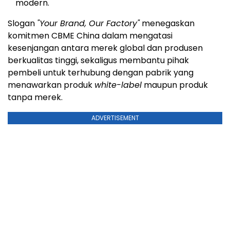
modern.
Slogan
"Your Brand, Our Factory"
menegaskan
komitmen CBME China dalam mengatasi
kesenjangan antara merek global dan produsen
berkualitas tinggi, sekaligus membantu pihak
pembeli untuk terhubung dengan pabrik yang
menawarkan produk
white-label
maupun produk
tanpa merek.
ADVERTISEMENT