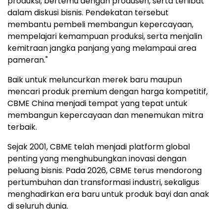
produksi, bertemu dengan produsen, serta terlibat
dalam diskusi bisnis. Pendekatan tersebut
membantu pembeli membangun kepercayaan,
mempelajari kemampuan produksi, serta menjalin
kemitraan jangka panjang yang melampaui area
pameran."
Baik untuk meluncurkan merek baru maupun
mencari produk premium dengan harga kompetitif,
CBME China menjadi tempat yang tepat untuk
membangun kepercayaan dan menemukan mitra
terbaik.
Sejak 2001, CBME telah menjadi platform global
penting yang menghubungkan inovasi dengan
peluang bisnis. Pada 2026, CBME terus mendorong
pertumbuhan dan transformasi industri, sekaligus
menghadirkan era baru untuk produk bayi dan anak
di seluruh dunia.