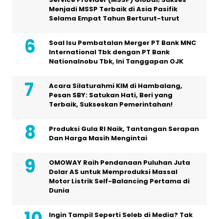
Menjadi MSSP Terbaik di Asia Pasifik
Selama Empat Tahun Berturut-turut
Soal Isu Pembatalan Merger PT Bank MNC
International Tbk dengan PT Bank
Nationalnobu Tbk, Ini Tanggapan OJK
Acara Silaturahmi KIM di Hambalang,
Pesan SBY: Satukan Hati, Beri yang
Terbaik, Sukseskan Pemerintahan!
Produksi Gula RI Naik, Tantangan Serapan
Dan Harga Masih Mengintai
OMOWAY Raih Pendanaan Puluhan Juta
Dolar AS untuk Memproduksi Massal
Motor Listrik Self-Balancing Pertama di
Dunia
Ingin Tampil Seperti Seleb di Media? Tak