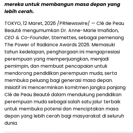
mereka untuk membangun masa depan yang
lebih cerah.
TOKYO, 12 Maret, 2026 /PRNewswire/ — Clé de Peau
Beauté mengumumkan Dr. Anne-Marie Imafidon,
CEO & Co-Founder
, Stemettes, sebagai pemenang
The Power of Radiance Awards 2026. Memasuki
tahun kedelapan, penghargaan ini mengapresiasi
perempuan yang memperjuangkan, menjadi
pemimpin, dan membuat pencapaian untuk
mendorong pendidikan perempuan muda, serta
membuka peluang bagi generasi masa depan.
Inisiatif ini mencerminkan komitmen jangka panjang
Clé de Peau Beauté dalam mendukung pendidikan
perempuan muda sebagai salah satu jalur terbaik
untuk membuka potensi dan menciptakan masa
depan yang lebih cerah bagi masyarakat di seluruh
dunia.