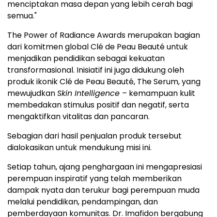
menciptakan masa depan yang lebih cerah bagi
semua."
The Power of Radiance Awards merupakan bagian
dari komitmen global Clé de Peau Beauté untuk
menjadikan pendidikan sebagai kekuatan
transformasional. Inisiatif ini juga didukung oleh
produk ikonik Clé de Peau Beauté, The Serum, yang
mewujudkan
Skin Intelligence
– kemampuan kulit
membedakan stimulus positif dan negatif, serta
mengaktifkan vitalitas dan pancaran.
Sebagian dari hasil penjualan produk tersebut
dialokasikan untuk mendukung misi ini.
Setiap tahun, ajang penghargaan ini mengapresiasi
perempuan inspiratif yang telah memberikan
dampak nyata dan terukur bagi perempuan muda
melalui pendidikan, pendampingan, dan
pemberdayaan komunitas. Dr. Imafidon bergabung