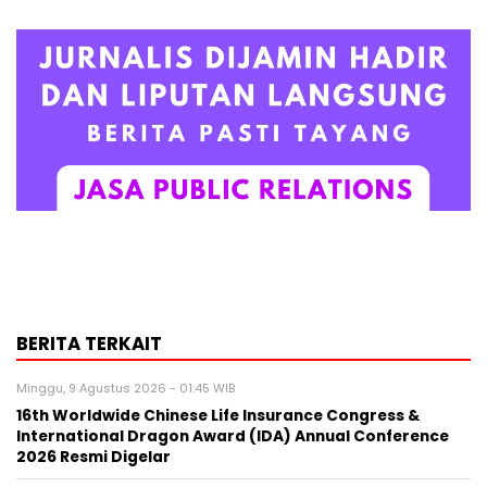
BERITA TERKAIT
Minggu, 9 Agustus 2026 - 01:45 WIB
16th Worldwide Chinese Life Insurance Congress &
International Dragon Award (IDA) Annual Conference
2026 Resmi Digelar