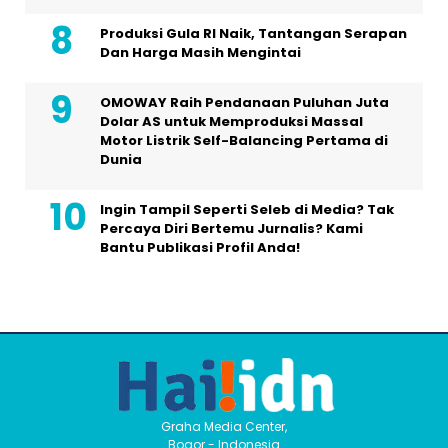
Produksi Gula RI Naik, Tantangan Serapan
Dan Harga Masih Mengintai
OMOWAY Raih Pendanaan Puluhan Juta
Dolar AS untuk Memproduksi Massal
Motor Listrik Self-Balancing Pertama di
Dunia
Ingin Tampil Seperti Seleb di Media? Tak
Percaya Diri Bertemu Jurnalis? Kami
Bantu Publikasi Profil Anda!
Graha Media Center,
Bogor - Indonesia