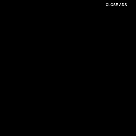
CLOSE ADS