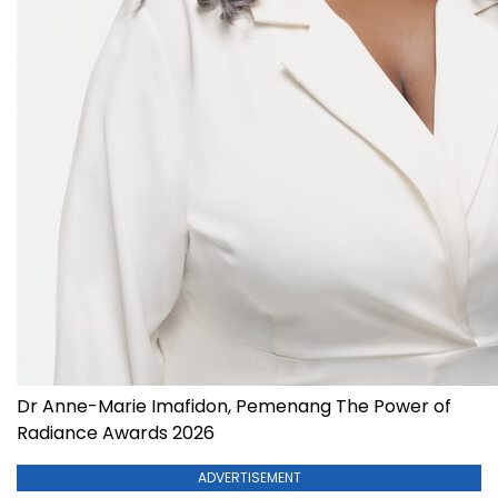
Dr Anne-Marie Imafidon, Pemenang The Power of
Radiance Awards 2026
ADVERTISEMENT