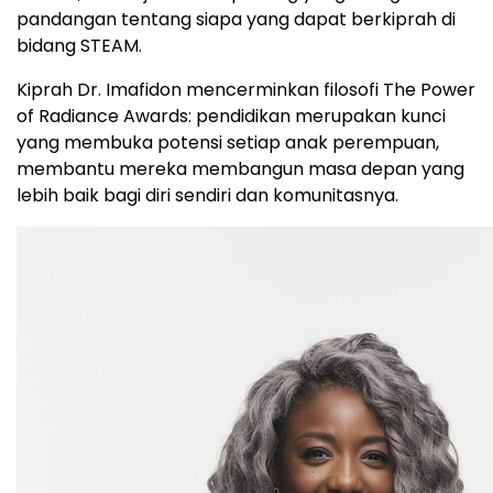
pandangan tentang siapa yang dapat berkiprah di
bidang STEAM.
Kiprah Dr. Imafidon mencerminkan filosofi The Power
of Radiance Awards: pendidikan merupakan kunci
yang membuka potensi setiap anak perempuan,
membantu mereka membangun masa depan yang
lebih baik bagi diri sendiri dan komunitasnya.