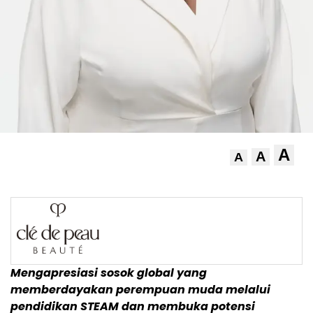
A
A
A
Mengapresiasi sosok global yang
memberdayakan perempuan muda melalui
pendidikan STEAM dan membuka potensi