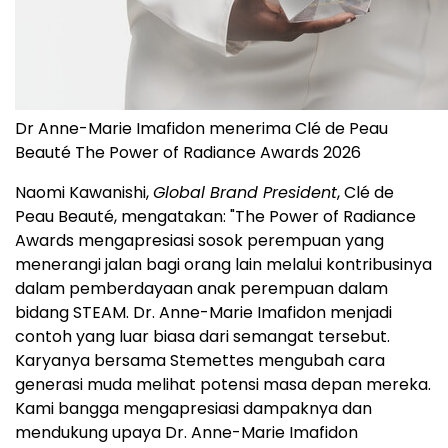
Dr Anne-Marie Imafidon menerima Clé de Peau
Beauté The Power of Radiance Awards 2026
Naomi Kawanishi,
Global Brand President
, Clé de
Peau Beauté, mengatakan: "The Power of Radiance
Awards mengapresiasi sosok perempuan yang
menerangi jalan bagi orang lain melalui kontribusinya
dalam pemberdayaan anak perempuan dalam
bidang STEAM. Dr. Anne-Marie Imafidon menjadi
contoh yang luar biasa dari semangat tersebut.
Karyanya bersama Stemettes mengubah cara
generasi muda melihat potensi masa depan mereka.
Kami bangga mengapresiasi dampaknya dan
mendukung upaya Dr. Anne-Marie Imafidon