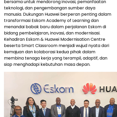
bersama untuk mendorong inovasi, pemanfaatan
teknologi, dan pengembangan sumber daya
manusia. Dukungan Huawei berperan penting dalam
transformasi Eskom Academy of Learning dan
menandai babak baru dalam perjalanan Eskom di
bidang pembelajaran, inovasi, dan modernisasi.
Kehadiran Eskom & Huawei Modernisation Centre
beserta Smart Classroom menjadi wujud nyata dari
kemajuan dan kolaborasi kedua pihak dalam
membina tenaga kerja yang terampil, adaptif, dan
siap menghadapi kebutuhan masa depan.