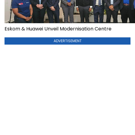
Eskom & Huawei Unveil Modernisation Centre
ADVERTISEMENT