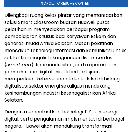
SCROLL TO RESUME CONTENT
Dilengkapi ruang kelas pintar yang memanfaatkan
solusi Smart Classroom buatan Huawei, pusat
pelatihan ini menyediakan berbagai program
pembelajaran khusus bagi karyawan Eskom dan
generasi muda Afrika Selatan. Materi pelatihan
mencakup teknologi informasi dan komunikasi untuk
sektor ketenagalistrikan, jaringan listrik cerdas
(
smart grid
), keamanan siber, serta operasi dan
pemeliharaan digital. Inisiatif ini bertujuan
memperkuat ketersediaan talenta lokal di bidang
digitalisasi sektor energi sekaligus mendukung
kesinambungan industri ketenagalistrikan Afrika
Selatan.
Dengan memanfaatkan teknologi TIK dan energi
digital, serta pengalaman implementasi di berbagai
negara, Huawei akan mendukung transformasi