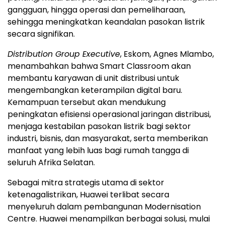
gangguan, hingga operasi dan pemeliharaan,
sehingga meningkatkan keandalan pasokan listrik
secara signifikan.
Distribution Group Executive
, Eskom, Agnes Mlambo,
menambahkan bahwa Smart Classroom akan
membantu karyawan di unit distribusi untuk
mengembangkan keterampilan digital baru.
Kemampuan tersebut akan mendukung
peningkatan efisiensi operasional jaringan distribusi,
menjaga kestabilan pasokan listrik bagi sektor
industri, bisnis, dan masyarakat, serta memberikan
manfaat yang lebih luas bagi rumah tangga di
seluruh Afrika Selatan.
Sebagai mitra strategis utama di sektor
ketenagalistrikan, Huawei terlibat secara
menyeluruh dalam pembangunan Modernisation
Centre. Huawei menampilkan berbagai solusi, mulai