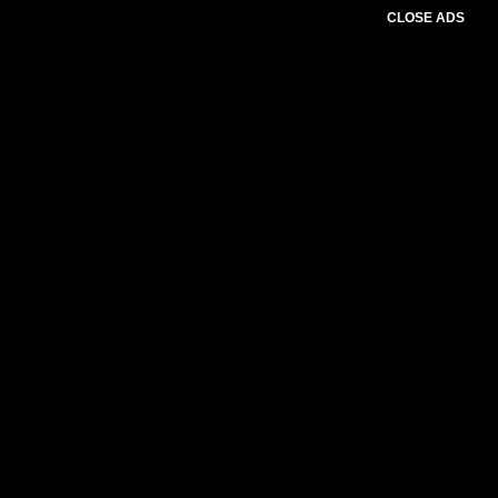
CLOSE ADS