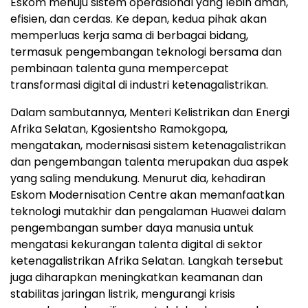
Eskom menuju sistem operasional yang lebih aman,
efisien, dan cerdas. Ke depan, kedua pihak akan
memperluas kerja sama di berbagai bidang,
termasuk pengembangan teknologi bersama dan
pembinaan talenta guna mempercepat
transformasi digital di industri ketenagalistrikan.
Dalam sambutannya, Menteri Kelistrikan dan Energi
Afrika Selatan, Kgosientsho Ramokgopa,
mengatakan, modernisasi sistem ketenagalistrikan
dan pengembangan talenta merupakan dua aspek
yang saling mendukung. Menurut dia, kehadiran
Eskom Modernisation Centre akan memanfaatkan
teknologi mutakhir dan pengalaman Huawei dalam
pengembangan sumber daya manusia untuk
mengatasi kekurangan talenta digital di sektor
ketenagalistrikan Afrika Selatan. Langkah tersebut
juga diharapkan meningkatkan keamanan dan
stabilitas jaringan listrik, mengurangi krisis