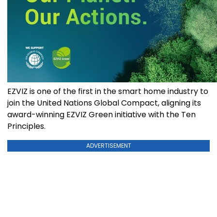
EZVIZ is one of the first in the smart home industry to
join the United Nations Global Compact, aligning its
award-winning EZVIZ Green initiative with the Ten
Principles.
ADVERTISEMENT