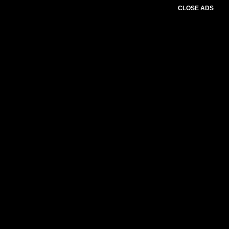
CLOSE ADS