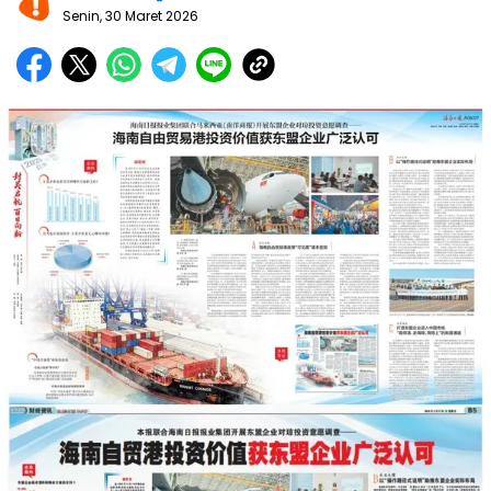
Senin, 30 Maret 2026