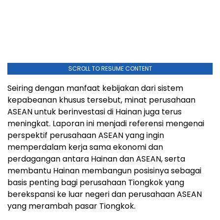
SCROLL TO RESUME CONTENT
Seiring dengan manfaat kebijakan dari sistem
kepabeanan khusus tersebut, minat perusahaan
ASEAN untuk berinvestasi di Hainan juga terus
meningkat. Laporan ini menjadi referensi mengenai
perspektif perusahaan ASEAN yang ingin
memperdalam kerja sama ekonomi dan
perdagangan antara Hainan dan ASEAN, serta
membantu Hainan membangun posisinya sebagai
basis penting bagi perusahaan Tiongkok yang
berekspansi ke luar negeri dan perusahaan ASEAN
yang merambah pasar Tiongkok.