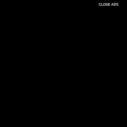
CLOSE ADS