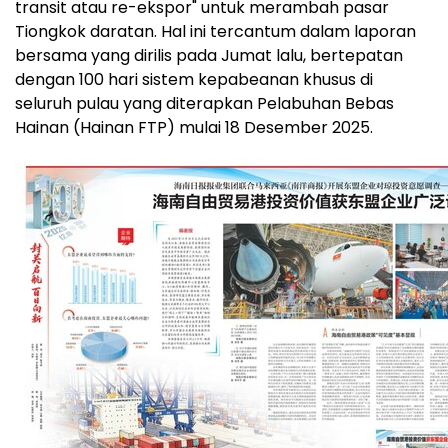
transit atau re-ekspor" untuk merambah pasar
Tiongkok daratan. Hal ini tercantum dalam laporan
bersama yang dirilis pada Jumat lalu, bertepatan
dengan 100 hari sistem kepabeanan khusus di
seluruh pulau yang diterapkan Pelabuhan Bebas
Hainan (Hainan FTP) mulai 18 Desember 2025.