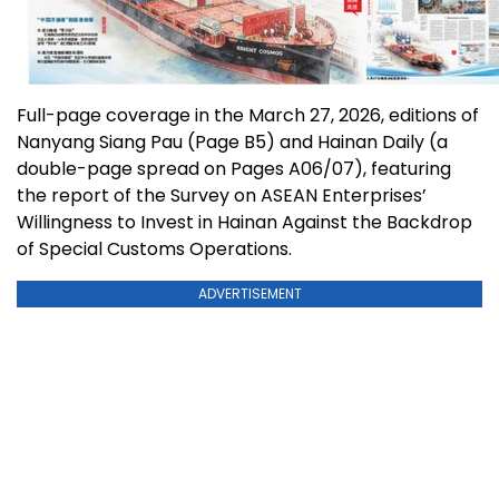
Full-page coverage in the March 27, 2026, editions of
Nanyang Siang Pau (Page B5) and Hainan Daily (a
double-page spread on Pages A06/07), featuring
the report of the Survey on ASEAN Enterprises’
Willingness to Invest in Hainan Against the Backdrop
of Special Customs Operations.
ADVERTISEMENT