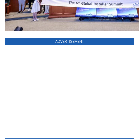
ADVERTISEMENT