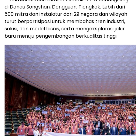
di Danau Songshan, Dongguan, Tiongkok. Lebih dari
500 mitra dan instalatur dari 29 negara dan wilayah
turut berpartisipasi untuk membahas tren industri,
solusi, dan model bisnis, serta mengeksplorasi jalur
baru menuju pengembangan berkualitas tinggi.