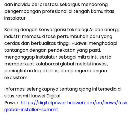
dan individu berprestasi, sekaligus mendorong
pengembangan profesional di tengah komunitas
instalatur.
Seiring dengan konvergensi teknologi AI dan energi,
industri memasuki fase pertumbuhan baru yang
cerdas dan berkualitas tinggi. Huawei menghadapi
tantangan dengan pendekatan yang pasti,
menganggap instalatur sebagai mitra inti, serta
memperkuat kolaborasi global melalui inovasi,
peningkatan kapabilitas, dan pengembangan
ekosistem.
Informasi selengkapnya tentang ajang ini tersedia di
situs resmi Huawei Digital
Power:
https://digitalpower.huawei.com/en/news/fusi
global-installer-summit