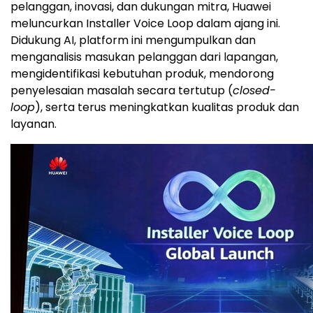
pelanggan, inovasi, dan dukungan mitra, Huawei
meluncurkan Installer Voice Loop dalam ajang ini.
Didukung AI, platform ini mengumpulkan dan
menganalisis masukan pelanggan dari lapangan,
mengidentifikasi kebutuhan produk, mendorong
penyelesaian masalah secara tertutup (
closed-
loop
), serta terus meningkatkan kualitas produk dan
layanan.