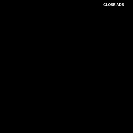
CLOSE ADS