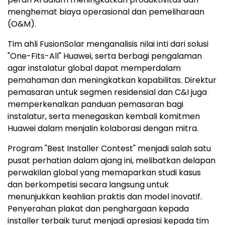
menghemat biaya operasional dan pemeliharaan
(O&M).
Tim ahli FusionSolar menganalisis nilai inti dari solusi
"One-Fits-All" Huawei, serta berbagi pengalaman
agar instalatur global dapat memperdalam
pemahaman dan meningkatkan kapabilitas. Direktur
pemasaran untuk segmen residensial dan C&I juga
memperkenalkan panduan pemasaran bagi
instalatur, serta menegaskan kembali komitmen
Huawei dalam menjalin kolaborasi dengan mitra.
Program "Best Installer Contest" menjadi salah satu
pusat perhatian dalam ajang ini, melibatkan delapan
perwakilan global yang memaparkan studi kasus
dan berkompetisi secara langsung untuk
menunjukkan keahlian praktis dan model inovatif.
Penyerahan plakat dan penghargaan kepada
installer terbaik turut menjadi apresiasi kepada tim