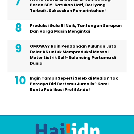
Pesan SBY: Satukan Hati, Beri yang
Terbaik, Sukseskan Pemerintahan!
Produksi Gula RI Naik, Tantangan Serapan
Dan Harga Masih Mengintai
OMOWAY Raih Pendanaan Puluhan Juta
Dolar AS untuk Memproduksi Massal
Motor Listrik Self-Balancing Pertama di
Dunia
Ingin Tampil Seperti Seleb di Media? Tak
Percaya Diri Bertemu Jurnalis? Kami
Bantu Publikasi Profil Anda!