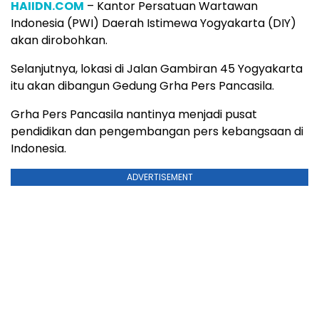
HAIIDN.COM
– Kantor Persatuan Wartawan
Indonesia (PWI) Daerah Istimewa Yogyakarta (DIY)
akan dirobohkan.
Selanjutnya, lokasi di Jalan Gambiran 45 Yogyakarta
itu akan dibangun Gedung Grha Pers Pancasila.
Grha Pers Pancasila nantinya menjadi pusat
pendidikan dan pengembangan pers kebangsaan di
Indonesia.
ADVERTISEMENT