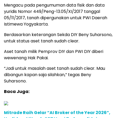
Mengacu pada pengumuman data fisik dan data
yuridis Nomor 449/Peng-13.05/XI/2017 tanggal
05/11/2017, tanah dipergunakan untuk PWI Daerah
Istimewa Yogyakarta.
Berdasarkan keterangan Sekda DIY Beny Suharsono,
untuk status aset tanah sudah clear.
Aset tanah milik Pemprov DIY dan PWI DIY diberi
wewenang Hak Pakai.
“Jadi untuk masalah aset tanah sudah clear. Mau
dibangun kapan saja silahkan,” tegas Beny
Suharsono.
Baca Juga:
Mitrade Raih Gelar “AI Broker of the Year 2026”,