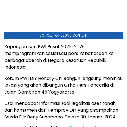
SCROLL TO RESUME CONTENT
Kepengurusan PWI Pusat 2023-2028
memprogramkan sosialisasi pers kebangsaan ke
berbagai daerah di Negara Kesatuan Republik
Indonesia.
Ketum PWI DIY Hendry Ch. Bangun langsung meninjau
lokasi yang akan dibangun Grha Pers Pancasila di
Jalan Gambiran 45 Yogyakarta.
Usai mendapat informasi soal legalitas aset tanah
dan komitmen dari Pemprov DIY yang disampaikan
Sekda DIY Beny Suharsono, Selasa 30 Januari 2024,