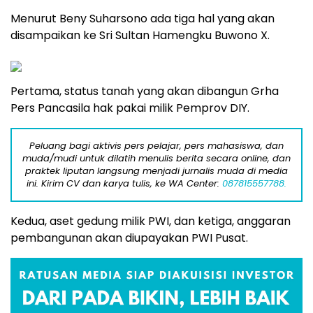
Menurut Beny Suharsono ada tiga hal yang akan
disampaikan ke Sri Sultan Hamengku Buwono X.
Pertama, status tanah yang akan dibangun Grha
Pers Pancasila hak pakai milik Pemprov DIY.
Peluang bagi aktivis pers pelajar, pers mahasiswa, dan
muda/mudi untuk dilatih menulis berita secara online, dan
praktek liputan langsung menjadi jurnalis muda di media
ini. Kirim CV dan karya tulis, ke WA Center:
087815557788.
Kedua, aset gedung milik PWI, dan ketiga, anggaran
pembangunan akan diupayakan PWI Pusat.