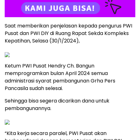
Saat memberikan penjelasan kepada pengurus PWI
Pusat dan PWI DIY di Ruang Rapat Sekda Kompleks
Kepatihan, Selasa (30/1/2024),
Ketum PWI Pusat Hendry Ch. Bangun
memprogramkan bulan April 2024 semua
administrasi syarat pembangunan Grha Pers
Pancasila sudah selesai.
Sehingga bisa segera dicarikan dana untuk
pembangunannya.
“Kita kerja secara paralel, PWI Pusat akan