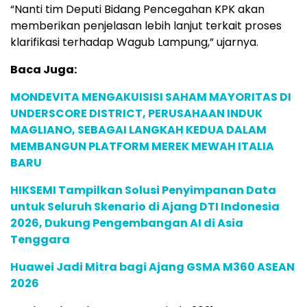
“Nanti tim Deputi Bidang Pencegahan KPK akan
memberikan penjelasan lebih lanjut terkait proses
klarifikasi terhadap Wagub Lampung,” ujarnya.
Baca Juga:
MONDEVITA MENGAKUISISI SAHAM MAYORITAS DI
UNDERSCORE DISTRICT, PERUSAHAAN INDUK
MAGLIANO, SEBAGAI LANGKAH KEDUA DALAM
MEMBANGUN PLATFORM MEREK MEWAH ITALIA
BARU
HIKSEMI Tampilkan Solusi Penyimpanan Data
untuk Seluruh Skenario di Ajang DTI Indonesia
2026, Dukung Pengembangan AI di Asia
Tenggara
Huawei Jadi Mitra bagi Ajang GSMA M360 ASEAN
2026