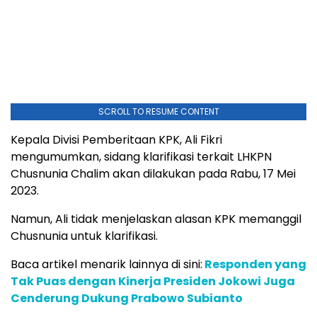
SCROLL TO RESUME CONTENT
Kepala Divisi Pemberitaan KPK, Ali Fikri
mengumumkan, sidang klarifikasi terkait LHKPN
Chusnunia Chalim akan dilakukan pada Rabu, 17 Mei
2023.
Namun, Ali tidak menjelaskan alasan KPK memanggil
Chusnunia untuk klarifikasi.
Baca artikel menarik lainnya di sini:
Responden yang
Tak Puas dengan Kinerja Presiden Jokowi Juga
Cenderung Dukung Prabowo Subianto