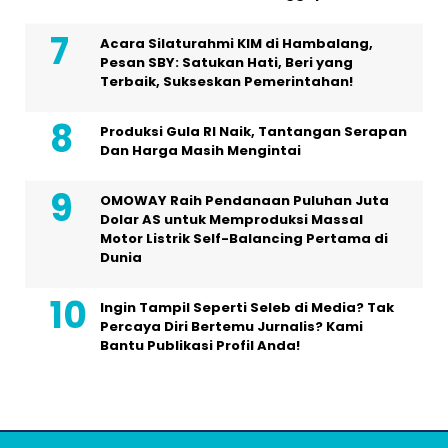
Acara Silaturahmi KIM di Hambalang,
Pesan SBY: Satukan Hati, Beri yang
Terbaik, Sukseskan Pemerintahan!
Produksi Gula RI Naik, Tantangan Serapan
Dan Harga Masih Mengintai
OMOWAY Raih Pendanaan Puluhan Juta
Dolar AS untuk Memproduksi Massal
Motor Listrik Self-Balancing Pertama di
Dunia
Ingin Tampil Seperti Seleb di Media? Tak
Percaya Diri Bertemu Jurnalis? Kami
Bantu Publikasi Profil Anda!