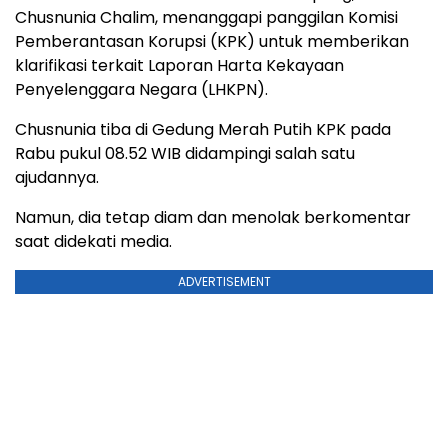
Chusnunia Chalim, menanggapi panggilan Komisi
Pemberantasan Korupsi (KPK) untuk memberikan
klarifikasi terkait Laporan Harta Kekayaan
Penyelenggara Negara (LHKPN).
Chusnunia tiba di Gedung Merah Putih KPK pada
Rabu pukul 08.52 WIB didampingi salah satu
ajudannya.
Namun, dia tetap diam dan menolak berkomentar
saat didekati media.
ADVERTISEMENT