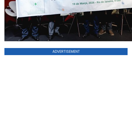
ADVERTISEMENT