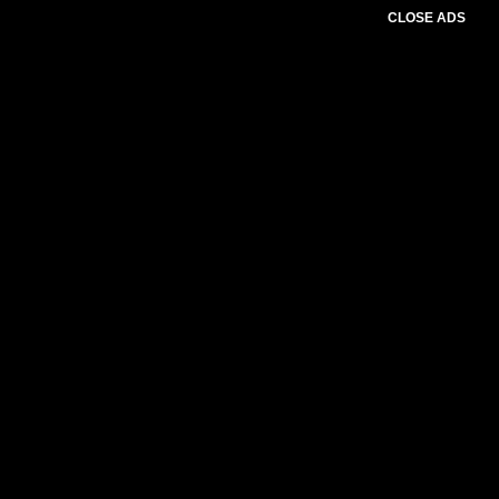
CLOSE ADS