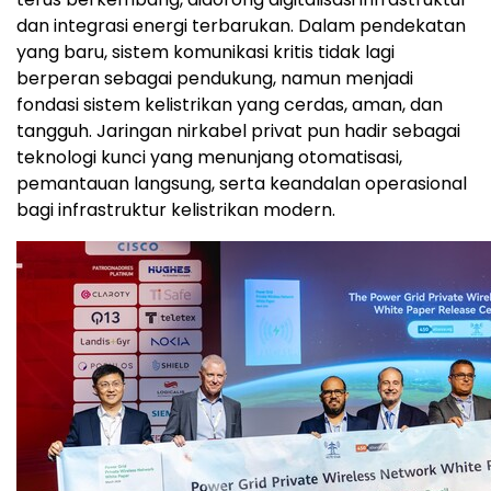
dan integrasi energi terbarukan. Dalam pendekatan
yang baru, sistem komunikasi kritis tidak lagi
berperan sebagai pendukung, namun menjadi
fondasi sistem kelistrikan yang cerdas, aman, dan
tangguh. Jaringan nirkabel privat pun hadir sebagai
teknologi kunci yang menunjang otomatisasi,
pemantauan langsung, serta keandalan operasional
bagi infrastruktur kelistrikan modern.