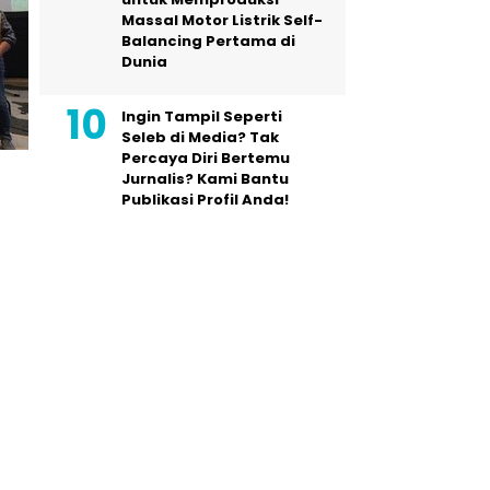
Massal Motor Listrik Self-
Balancing Pertama di
Dunia
Ingin Tampil Seperti
Seleb di Media? Tak
Percaya Diri Bertemu
Jurnalis? Kami Bantu
Publikasi Profil Anda!