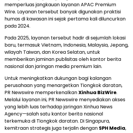
memperluas jangkauan layanan APAC Premium
Wire. Layanan tersebut banyak digunakan praktisi
humas di kawasan ini sejak pertama kali diluncurkan
pada 2024.
Pada 2025, layanan tersebut hadir di sejumlah lokasi
baru, termasuk Vietnam, Indonesia, Malaysia, Jepang,
wilayah Taiwan, dan Korea Selatan, untuk
memberikan jaminan publisitas oleh kantor berita
nasional dan jaringan media premium lain.
Untuk meningkatkan dukungan bagi kalangan
perusahaan yang menargetkan Tiongkok daratan,
PR Newswire memperkenalkan
Xinhua BizWire
.
Melalui layanan ini, PR Newswire menyediakan akses
yang lebih luas terhadap jaringan Xinhua News
Agency—salah satu kantor berita nasional
terkemuka di Tiongkok daratan. Di Singapura,
kemitraan strategis juga terjalin dengan
SPH Media
,