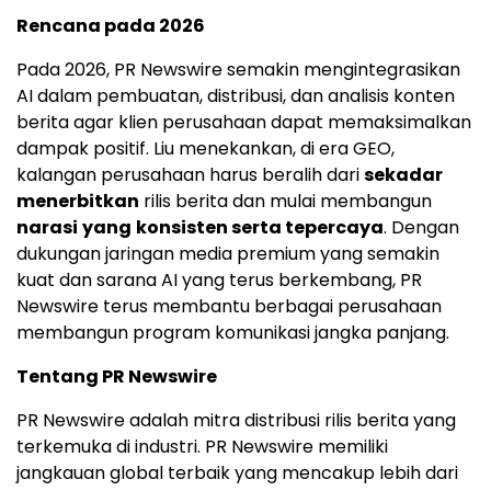
Rencana pada 2026
Pada 2026, PR Newswire semakin mengintegrasikan
AI dalam pembuatan, distribusi, dan analisis konten
berita agar klien perusahaan dapat memaksimalkan
dampak positif. Liu menekankan, di era GEO,
kalangan perusahaan harus beralih dari
sekadar
menerbitkan
rilis berita dan mulai membangun
narasi
yang
konsisten serta tepercaya
. Dengan
dukungan jaringan media premium yang semakin
kuat dan sarana AI yang terus berkembang, PR
Newswire terus membantu berbagai perusahaan
membangun program komunikasi jangka panjang.
Tentang PR Newswire
PR Newswire adalah mitra distribusi rilis berita yang
terkemuka di industri. PR Newswire memiliki
jangkauan global terbaik yang mencakup lebih dari