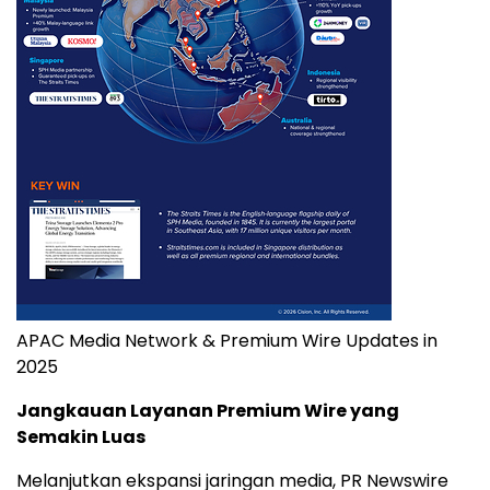
APAC Media Network & Premium Wire Updates in
2025
Jangkauan Layanan Premium Wire yang
Semakin Luas
Melanjutkan ekspansi jaringan media, PR Newswire