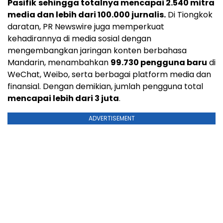
Pasifik
sehingga totalnya mencapai 2.540 mitra
media dan lebih dari 100.000 jurnalis.
Di Tiongkok
daratan, PR Newswire juga memperkuat
kehadirannya di media sosial dengan
mengembangkan jaringan konten berbahasa
Mandarin, menambahkan
99.730 pengguna baru
di
WeChat, Weibo, serta berbagai platform media dan
finansial. Dengan demikian, jumlah pengguna total
mencapai lebih dari 3 juta
.
ADVERTISEMENT