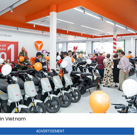
 in Vietnam
ADVERTISEMENT