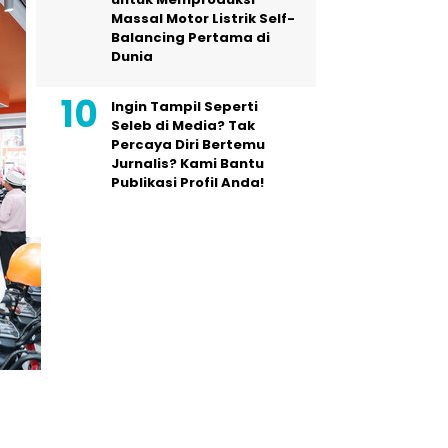
Massal Motor Listrik Self-
Balancing Pertama di
Dunia
Ingin Tampil Seperti
Seleb di Media? Tak
Percaya Diri Bertemu
Jurnalis? Kami Bantu
Publikasi Profil Anda!