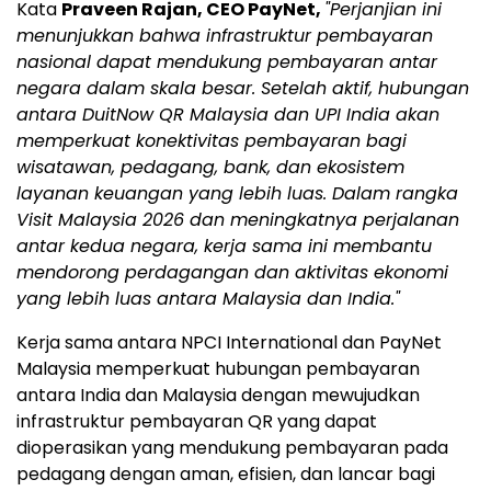
Kata
Praveen Rajan, CEO PayNet,
"Perjanjian ini
menunjukkan bahwa infrastruktur pembayaran
nasional dapat mendukung pembayaran antar
negara dalam skala besar. Setelah aktif, hubungan
antara DuitNow QR Malaysia dan UPI India akan
memperkuat konektivitas pembayaran bagi
wisatawan, pedagang, bank, dan ekosistem
layanan keuangan yang lebih luas. Dalam rangka
Visit Malaysia 2026 dan meningkatnya perjalanan
antar kedua negara, kerja sama ini membantu
mendorong perdagangan dan aktivitas ekonomi
yang lebih luas antara Malaysia dan India."
Kerja sama antara NPCI International dan PayNet
Malaysia memperkuat hubungan pembayaran
antara India dan Malaysia dengan mewujudkan
infrastruktur pembayaran QR yang dapat
dioperasikan yang mendukung pembayaran pada
pedagang dengan aman, efisien, dan lancar bagi