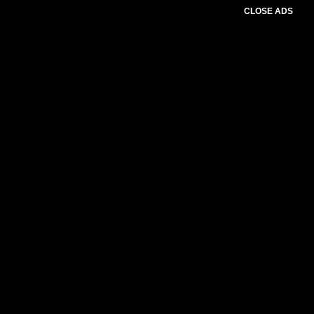
CLOSE ADS