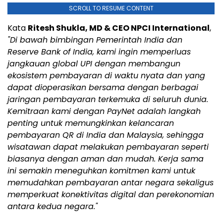
SCROLL TO RESUME CONTENT
Kata
Ritesh Shukla, MD & CEO NPCI International
,
"Di bawah bimbingan Pemerintah India dan
Reserve Bank of India, kami ingin memperluas
jangkauan global UPI dengan membangun
ekosistem pembayaran di waktu nyata dan yang
dapat dioperasikan bersama dengan berbagai
jaringan pembayaran terkemuka di seluruh dunia.
Kemitraan kami dengan PayNet adalah langkah
penting untuk memungkinkan kelancaran
pembayaran QR di India dan Malaysia, sehingga
wisatawan dapat melakukan pembayaran seperti
biasanya dengan aman dan mudah. Kerja sama
ini semakin meneguhkan komitmen kami untuk
memudahkan pembayaran antar negara sekaligus
memperkuat konektivitas digital dan perekonomian
antara kedua negara."