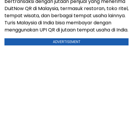
bertransaksi dengan jutaan penjual yang menerima
DuitNow QR di Malaysia, termasuk restoran, toko ritel,
tempat wisata, dan berbagai tempat usaha lainnya.
Turis Malaysia di India bisa membayar dengan
menggunakan UPI QR di jutaan tempat usaha di India.
ADVERTISEMENT