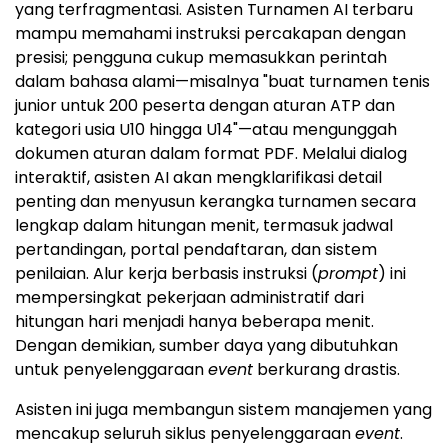
yang terfragmentasi. Asisten Turnamen AI terbaru
mampu memahami instruksi percakapan dengan
presisi; pengguna cukup memasukkan perintah
dalam bahasa alami—misalnya "buat turnamen tenis
junior untuk 200 peserta dengan aturan ATP dan
kategori usia U10 hingga U14"—atau mengunggah
dokumen aturan dalam format PDF. Melalui dialog
interaktif, asisten AI akan mengklarifikasi detail
penting dan menyusun kerangka turnamen secara
lengkap dalam hitungan menit, termasuk jadwal
pertandingan, portal pendaftaran, dan sistem
penilaian. Alur kerja berbasis instruksi (
prompt
) ini
mempersingkat pekerjaan administratif dari
hitungan hari menjadi hanya beberapa menit.
Dengan demikian, sumber daya yang dibutuhkan
untuk penyelenggaraan
event
berkurang drastis.
Asisten ini juga membangun sistem manajemen yang
mencakup seluruh siklus penyelenggaraan
event
.