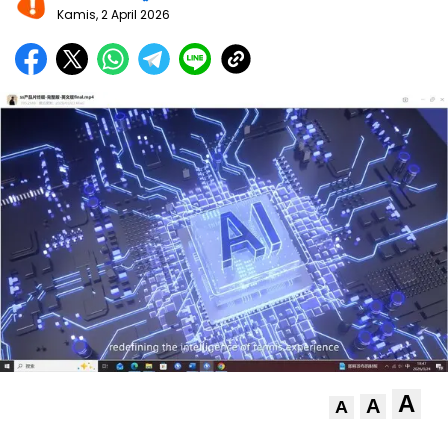
Kamis, 2 April 2026
A
A
A