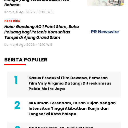
Bahasa
Kamis, 6 Agu 2026 - 13:00 WIB
Pers Rilis
Haier Gandeng AO 1 Point Slam, Buka
Peluang bagi Petenis Komunitas
Tampil di Ajang Grand Slam
Kamis, 6 Agu 2026 - 12:10 WIB
BERITA POPULER
Kasus Produksi Film Dewasa, Pemeran
Film Virly Virginia Datangi Ditreskrimsus
Polda Metro Jaya
88 Rumah Terendam, Curah Hujan dengan
Intensitas Tinggi Akibatkan Banjir dan
Longsor di Kota Palopo