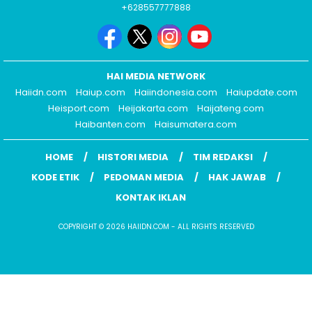
+628557777888
HAI MEDIA NETWORK
Haiidn.com
Haiup.com
Haiindonesia.com
Haiupdate.com
Heisport.com
Heijakarta.com
Haijateng.com
Haibanten.com
Haisumatera.com
HOME
HISTORI MEDIA
TIM REDAKSI
KODE ETIK
PEDOMAN MEDIA
HAK JAWAB
KONTAK IKLAN
COPYRIGHT © 2026 HAIIDN.COM - ALL RIGHTS RESERVED