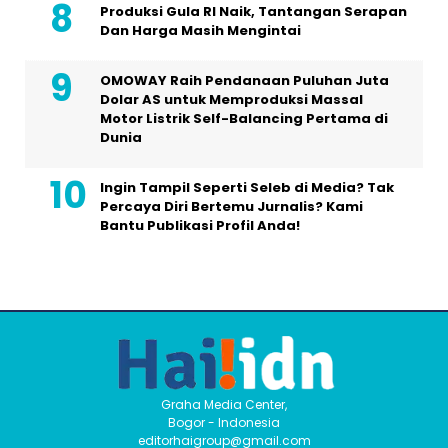
Produksi Gula RI Naik, Tantangan Serapan
Dan Harga Masih Mengintai
OMOWAY Raih Pendanaan Puluhan Juta
Dolar AS untuk Memproduksi Massal
Motor Listrik Self-Balancing Pertama di
Dunia
Ingin Tampil Seperti Seleb di Media? Tak
Percaya Diri Bertemu Jurnalis? Kami
Bantu Publikasi Profil Anda!
Graha Media Center,
Bogor - Indonesia
editorhaigroup@gmail.com