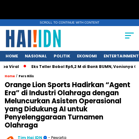
SCROLL TO CONTINUE WITH CONTENT
HOME
NASIONAL
POLITIK
EKONOMI
ENTERTAINMENT
iral
Eks Teller Bobol Rp5,2 M di Bank BUMN, Vonisnya Cuma 
/
Home
Pers Rilis
Orange Lion Sports Hadirkan “Agent
Era” di Industri Olahraga dengan
Meluncurkan Asisten Operasional
yang Didukung AI untuk
Penyelenggaraan Turnamen
Olahraga
Tim Hai IDN
- Pewarta