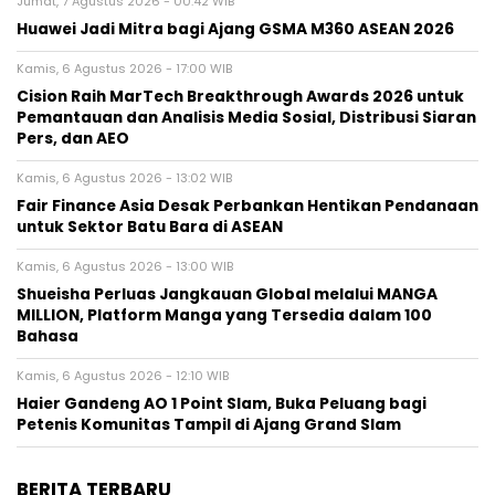
Jumat, 7 Agustus 2026 - 00:42 WIB
Huawei Jadi Mitra bagi Ajang GSMA M360 ASEAN 2026
Kamis, 6 Agustus 2026 - 17:00 WIB
Cision Raih MarTech Breakthrough Awards 2026 untuk
Pemantauan dan Analisis Media Sosial, Distribusi Siaran
Pers, dan AEO
Kamis, 6 Agustus 2026 - 13:02 WIB
Fair Finance Asia Desak Perbankan Hentikan Pendanaan
untuk Sektor Batu Bara di ASEAN
Kamis, 6 Agustus 2026 - 13:00 WIB
Shueisha Perluas Jangkauan Global melalui MANGA
MILLION, Platform Manga yang Tersedia dalam 100
Bahasa
Kamis, 6 Agustus 2026 - 12:10 WIB
Haier Gandeng AO 1 Point Slam, Buka Peluang bagi
Petenis Komunitas Tampil di Ajang Grand Slam
BERITA TERBARU