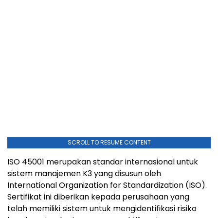
SCROLL TO RESUME CONTENT
ISO 45001 merupakan standar internasional untuk
sistem manajemen K3 yang disusun oleh
International Organization for Standardization (ISO).
Sertifikat ini diberikan kepada perusahaan yang
telah memiliki sistem untuk mengidentifikasi risiko