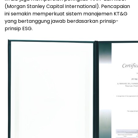
(Morgan Stanley Capital International). Pencapaian
ini semakin memperkuat sistem manajemen KT&G
yang bertanggung jawab berdasarkan prinsip-
prinsip ESG.