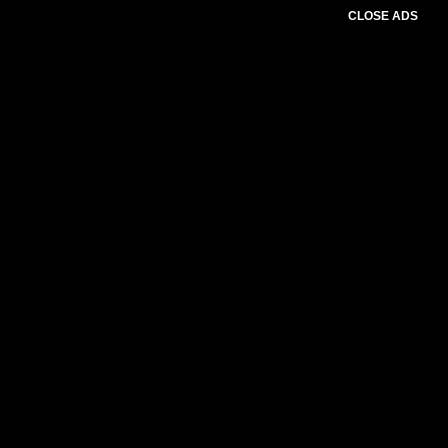
CLOSE ADS