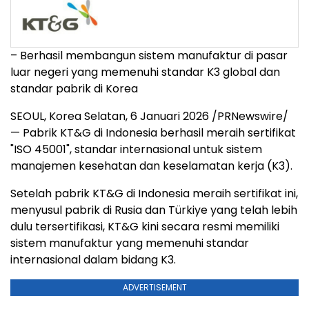
– Berhasil membangun sistem manufaktur di pasar
luar negeri yang memenuhi standar K3 global dan
standar pabrik di Korea
SEOUL, Korea
Selatan
,
6 Januari 2026
/PRNewswire/
— Pabrik KT&G di
Indonesia
berhasil meraih sertifikat
"ISO 45001", standar internasional untuk sistem
manajemen kesehatan dan keselamatan kerja (K3).
Setelah pabrik KT&G di
Indonesia
meraih sertifikat ini,
menyusul pabrik di Rusia dan Türkiye yang telah lebih
dulu tersertifikasi, KT&G kini secara resmi memiliki
sistem manufaktur yang memenuhi standar
internasional dalam bidang K3.
ADVERTISEMENT