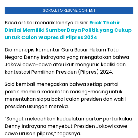
SCROLL TO RESUME CONTENT
Baca artikel menarik lainnya di sini:
Erick Thohir
Dinilai Memiliki Sumber Daya Politik yang Cukup
untuk Calon Wapres di Pilpres 2024
Dia menepis komentar Guru Besar Hukum Tata
Negara Denny Indrayana yang mengatakan bahwa
Jokowi cawe-cawe atau ikut mengurus koalisi dan
kontestasi Pemilihan Presiden (Pilpres) 2024.
Said kembali menegaskan bahwa setiap partai
politik memiliki kedaulatan masing-masing untuk
menentukan siapa bakal calon presiden dan wakil
presiden usungan mereka.
“Sangat melecehkan kedaulatan partai-partai kalau
Denny Indrayana menyebut Presiden Jokowi cawe-
cawe urusan pilpres,” tegasnya.