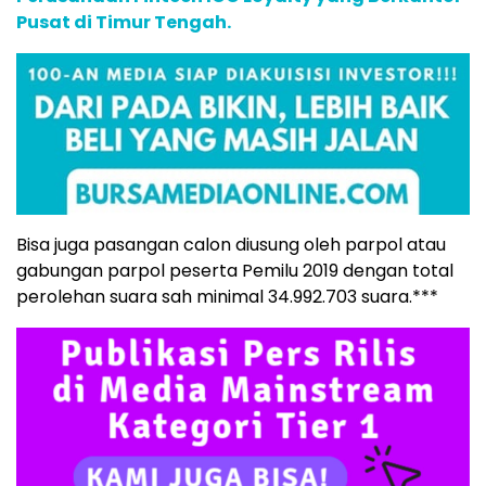
Pusat di Timur Tengah.
Bisa juga pasangan calon diusung oleh parpol atau
gabungan parpol peserta Pemilu 2019 dengan total
perolehan suara sah minimal 34.992.703 suara.***