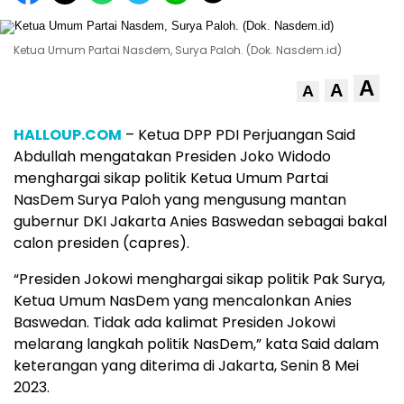
Ketua Umum Partai Nasdem, Surya Paloh. (Dok. Nasdem.id)
A
A
A
HALLOUP.COM
– Ketua DPP PDI Perjuangan Said
Abdullah mengatakan Presiden Joko Widodo
menghargai sikap politik Ketua Umum Partai
NasDem Surya Paloh yang mengusung mantan
gubernur DKI Jakarta Anies Baswedan sebagai bakal
calon presiden (capres).
“Presiden Jokowi menghargai sikap politik Pak Surya,
Ketua Umum NasDem yang mencalonkan Anies
Baswedan. Tidak ada kalimat Presiden Jokowi
melarang langkah politik NasDem,” kata Said dalam
keterangan yang diterima di Jakarta, Senin 8 Mei
2023.