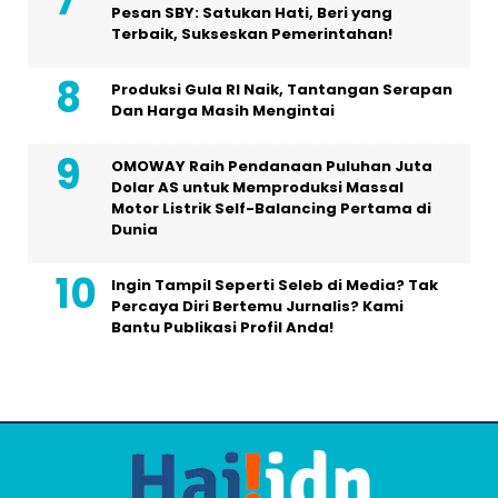
Pesan SBY: Satukan Hati, Beri yang
Terbaik, Sukseskan Pemerintahan!
Produksi Gula RI Naik, Tantangan Serapan
Dan Harga Masih Mengintai
OMOWAY Raih Pendanaan Puluhan Juta
Dolar AS untuk Memproduksi Massal
Motor Listrik Self-Balancing Pertama di
Dunia
Ingin Tampil Seperti Seleb di Media? Tak
Percaya Diri Bertemu Jurnalis? Kami
Bantu Publikasi Profil Anda!