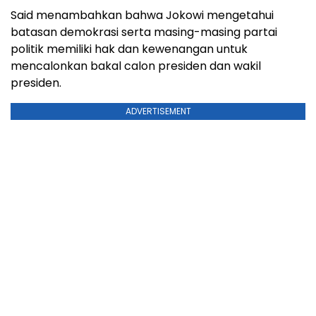
Said menambahkan bahwa Jokowi mengetahui
batasan demokrasi serta masing-masing partai
politik memiliki hak dan kewenangan untuk
mencalonkan bakal calon presiden dan wakil
presiden.
ADVERTISEMENT