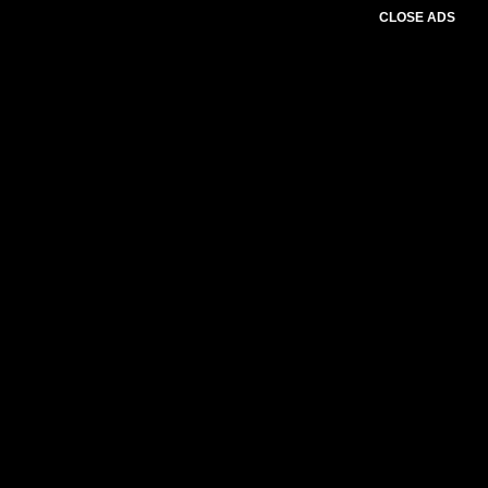
CLOSE ADS