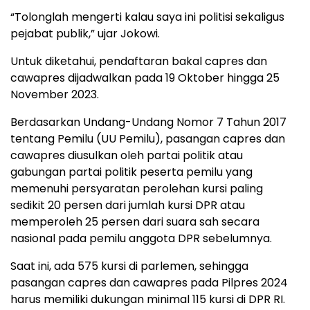
“Tolonglah mengerti kalau saya ini politisi sekaligus
pejabat publik,” ujar Jokowi.
Untuk diketahui, pendaftaran bakal capres dan
cawapres dijadwalkan pada 19 Oktober hingga 25
November 2023.
Berdasarkan Undang-Undang Nomor 7 Tahun 2017
tentang Pemilu (UU Pemilu), pasangan capres dan
cawapres diusulkan oleh partai politik atau
gabungan partai politik peserta pemilu yang
memenuhi persyaratan perolehan kursi paling
sedikit 20 persen dari jumlah kursi DPR atau
memperoleh 25 persen dari suara sah secara
nasional pada pemilu anggota DPR sebelumnya.
Saat ini, ada 575 kursi di parlemen, sehingga
pasangan capres dan cawapres pada Pilpres 2024
harus memiliki dukungan minimal 115 kursi di DPR RI.