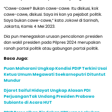
“Cawe-cawe? Bukan cawe-cawe. Itu diskusi, kok
cawe-cawe, diskusi. Saya ini kan ya pejabat politik.
Saya bukan cawe-cawe,” kata Jokowi di Sarinah,
Jakarta, Kamis 4 Mei 2023.
Dia pun menegaskan urusan pencalonan presiden
dan wakil presiden pada Pilpres 2024 merupakan
ranah partai politik atau gabungan partai politik.
Baca Juga:
Puan Maharani Ungkap Kondisi PDIP Terkini Usai
Ketua Umum Megawati Soekarnoputri Dituntut
Mundur
Djarot Saiful Hidayat Ungkap Alasan PDI
PerjuanganTak Undang Presiden Prabowo
Subianto di Acara HUT