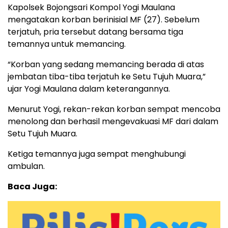
Kapolsek Bojongsari Kompol Yogi Maulana
mengatakan korban berinisial MF (27). Sebelum
terjatuh, pria tersebut datang bersama tiga
temannya untuk memancing.
“Korban yang sedang memancing berada di atas
jembatan tiba-tiba terjatuh ke Setu Tujuh Muara,”
ujar Yogi Maulana dalam keterangannya.
Menurut Yogi, rekan-rekan korban sempat mencoba
menolong dan berhasil mengevakuasi MF dari dalam
Setu Tujuh Muara.
Ketiga temannya juga sempat menghubungi
ambulan.
Baca Juga: