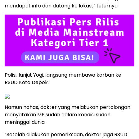
mendapat info dan datang ke lokasi,” tuturnya.
Polisi, lanjut Yogi, langsung membawa korban ke
RSUD Kota Depok.
Namun nahas, dokter yang melakukan pertolongan
menyatakan MF sudah dalam kondisi sudah
meninggal dunia.
“Setelah dilakukan pemeriksaan, dokter jaga RSUD