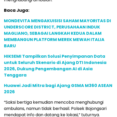
Baca Juga:
MONDEVITA MENGAKUISISI SAHAM MAYORITAS DI
UNDERSCORE DISTRICT, PERUSAHAAN INDUK
MAGLIANO, SEBAGAI LANGKAH KEDUA DALAM
MEMBANGUN PLATFORM MEREK MEWAH ITALIA
BARU
HIKSEMI Tampilkan Solusi Penyimpanan Data
untuk Seluruh Skenario di Ajang DTI Indonesia
2026, Dukung Pengembangan AI di Asia
Tenggara
Huawei Jadi Mitra bagi Ajang GSMA M360 ASEAN
2026
“Saksi bertiga kemudian mencoba menghubungi
ambulans, namun tidak berhasil. Polsek Bojongsari
mendapat info dan datang ke lokasi,” tuturnya.