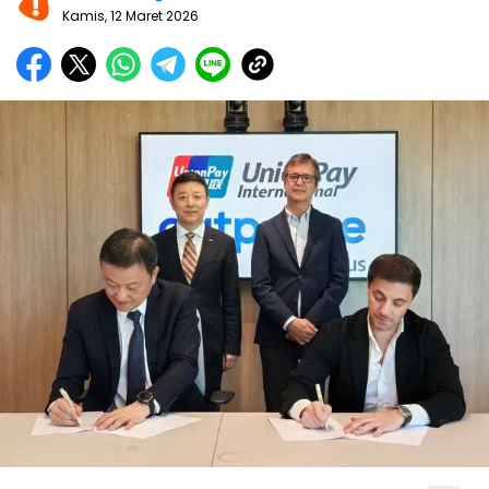
Kamis, 12 Maret 2026