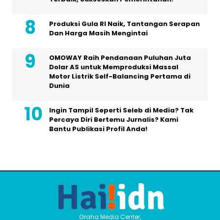
Produksi Gula RI Naik, Tantangan Serapan
Dan Harga Masih Mengintai
OMOWAY Raih Pendanaan Puluhan Juta
Dolar AS untuk Memproduksi Massal
Motor Listrik Self-Balancing Pertama di
Dunia
Ingin Tampil Seperti Seleb di Media? Tak
Percaya Diri Bertemu Jurnalis? Kami
Bantu Publikasi Profil Anda!
Graha Media Center,