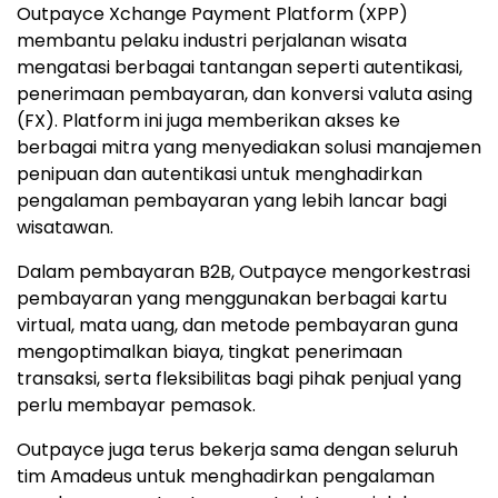
Outpayce Xchange Payment Platform (XPP)
membantu pelaku industri perjalanan wisata
mengatasi berbagai tantangan seperti autentikasi,
penerimaan pembayaran, dan konversi valuta asing
(FX). Platform ini juga memberikan akses ke
berbagai mitra yang menyediakan solusi manajemen
penipuan dan autentikasi untuk menghadirkan
pengalaman pembayaran yang lebih lancar bagi
wisatawan.
Dalam pembayaran B2B, Outpayce mengorkestrasi
pembayaran yang menggunakan berbagai kartu
virtual, mata uang, dan metode pembayaran guna
mengoptimalkan biaya, tingkat penerimaan
transaksi, serta fleksibilitas bagi pihak penjual yang
perlu membayar pemasok.
Outpayce juga terus bekerja sama dengan seluruh
tim Amadeus untuk menghadirkan pengalaman