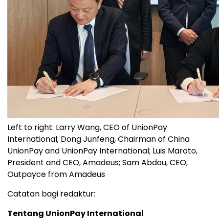
Left to right: Larry Wang, CEO of UnionPay
International; Dong Junfeng, Chairman of China
UnionPay and UnionPay International; Luis Maroto,
President and CEO, Amadeus; Sam Abdou, CEO,
Outpayce from Amadeus
Catatan bagi redaktur:
Tentang UnionPay International