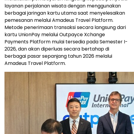
layanan perjalanan wisata dengan menggunakan
berbagai jaringan kartu utama saat menyelesaikan
pemesanan melalui Amadeus Travel Platform.
Metode penerimaan transaksi secara langsung dari
kartu UnionPay melalui Outpayce Xchange
Payments Platform mulai tersedia pada Semester I-
2026, dan akan diperluas secara bertahap di
berbagai pasar sepanjang tahun 2026 melalui
Amadeus Travel Platform.