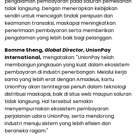
pengalaman pembayaran pada saluran pemesanan
tidak langsung. Dengan menerapkan kebijakan
sendiri untuk mencegah tindak penipuan dan
keamanan transaksi, maskapai meningkatkan
penerimaan pembayaran serta memberikan
pengalaman yang lebih baik bagi pelanggan.
Bomme Sheng,
Global Director
, UnionPay
International,
mengatakan: "UnionPay telah
membangun jangkauan yang kuat dalam ekosistem
pembayaran di industri penerbangan. Melalui kerja
sama yang lebih erat dengan Amadeus, kartu
UnionPay akan terintegrasi penuh dalam teknologi
distribusi maskapai, baik di situs web maupun saluran
tidak langsung. Hal tersebut semakin
menyempurnakan ekosistem pembayaran
perjalanan udara UnionPay, serta mendorong
industri menuju sistem yang lebih efisien dan
beraneka ragam."