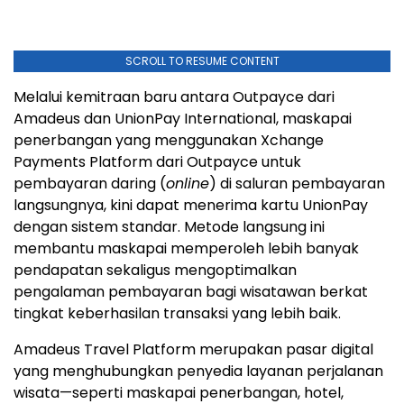
SCROLL TO RESUME CONTENT
Melalui kemitraan baru antara Outpayce dari
Amadeus dan UnionPay International, maskapai
penerbangan yang menggunakan Xchange
Payments Platform dari Outpayce untuk
pembayaran daring (
online
) di saluran pembayaran
langsungnya, kini dapat menerima kartu UnionPay
dengan sistem standar. Metode langsung ini
membantu maskapai memperoleh lebih banyak
pendapatan sekaligus mengoptimalkan
pengalaman pembayaran bagi wisatawan berkat
tingkat keberhasilan transaksi yang lebih baik.
Amadeus Travel Platform merupakan pasar digital
yang menghubungkan penyedia layanan perjalanan
wisata—seperti maskapai penerbangan, hotel,