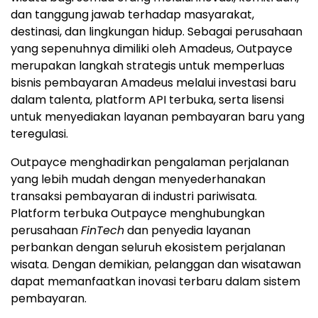
dan tanggung jawab terhadap masyarakat,
destinasi, dan lingkungan hidup. Sebagai perusahaan
yang sepenuhnya dimiliki oleh Amadeus, Outpayce
merupakan langkah strategis untuk memperluas
bisnis pembayaran Amadeus melalui investasi baru
dalam talenta, platform API terbuka, serta lisensi
untuk menyediakan layanan pembayaran baru yang
teregulasi.
Outpayce menghadirkan pengalaman perjalanan
yang lebih mudah dengan menyederhanakan
transaksi pembayaran di industri pariwisata.
Platform terbuka Outpayce menghubungkan
perusahaan
FinTech
dan penyedia layanan
perbankan dengan seluruh ekosistem perjalanan
wisata. Dengan demikian, pelanggan dan wisatawan
dapat memanfaatkan inovasi terbaru dalam sistem
pembayaran.