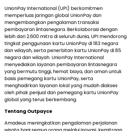
UnionPay International (UPI) berkomitmen
memperluas jaringan global UnionPay dan
mengembangkan pengalaman transaksi
pembayaran lintasnegara. Berkolaborasi dengan
lebih dari 2.600 mitra di seluruh dunia, UPI mendorong
tingkat penggunaan kartu UnionPay di 183 negara
dan wilayah, serta penerbitan kartu UnionPay di 85
negara dan wilayah. UnionPay International
menyediakan layanan pembayaran lintasnegara
yang bermutu tinggi, hemat biaya, dan aman untuk
basis pemegang kartu UnionPay, serta
menghadirkan layanan lokal yang mudah diakses
oleh pihak penjual dan pemegang kartu UnionPay
global yang terus berkembang.
Tentang Outpayce
Amadeus meningkatkan pengalaman perjalanan
wisata bagi semua orang melalui inovasi, kemitraan,