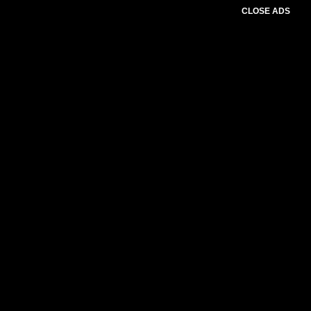
CLOSE ADS