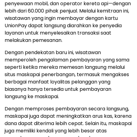
penyewaan mobil, dan operator kereta api—dengan
lebih dari 60.000 pihak penjual. Melalui kemitraan ini,
wisatawan yang ingin membayar dengan kartu
UnionPay dapat langsung diarahkan ke penyedia
layanan untuk menyelesaikan transaksi saat
melakukan pemesanan.
Dengan pendekatan baru ini, wisatawan
memperoleh pengalaman pembayaran yang sama
seperti ketika mereka memesan langsung melalui
situs maskapai penerbangan, termasuk mengakses
berbagai manfaat loyalitas pelanggan yang
biasanya hanya tersedia untuk pembayaran
langsung ke maskapai.
Dengan memproses pembayaran secara langsung,
maskapai juga dapat meningkatkan arus kas, karena
dana dapat diterima lebih cepat. Selain itu, maskapai
juga memiliki kendali yang lebih besar atas