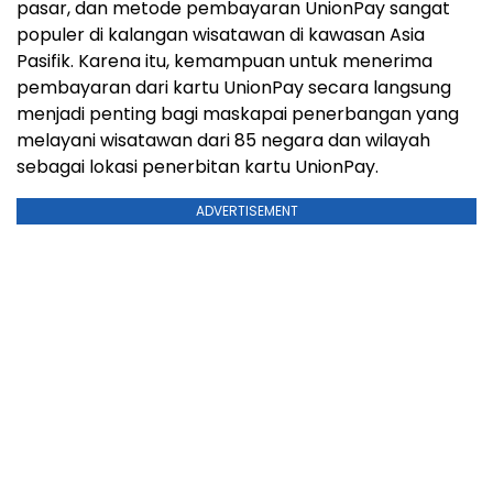
pasar, dan metode pembayaran UnionPay sangat
populer di kalangan wisatawan di kawasan Asia
Pasifik. Karena itu, kemampuan untuk menerima
pembayaran dari kartu UnionPay secara langsung
menjadi penting bagi maskapai penerbangan yang
melayani wisatawan dari 85 negara dan wilayah
sebagai lokasi penerbitan kartu UnionPay.
ADVERTISEMENT