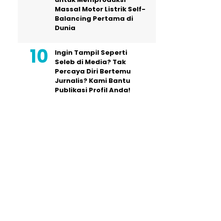
Massal Motor Listrik Self-
Balancing Pertama di
Dunia
Ingin Tampil Seperti
Seleb di Media? Tak
Percaya Diri Bertemu
Jurnalis? Kami Bantu
Publikasi Profil Anda!