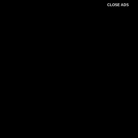
CLOSE ADS