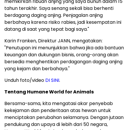
memikirkan ribuan anjing yang saya bunuh dalam 15
tahun terakhir. Saya senang sekali bisa berhenti
berdagang daging anjing. Penjagalan anjing
berbahaya karena risiko rabies, jadi kesempatan ini
datang di saat yang tepat bagi saya."
Karin Franken, Direktur JANN, mengatakan:
"Penutupan ini menunjukkan bahwa jika ada bantuan
keuangan dan dukungan bisnis, orang-orang akan
bersedia menghentikan perdagangan daging anjing
yang kejam dan berbahaya."
Unduh foto/video
DI SINI
.
Tentang Humane World for Animals
Bersama-sama, kita mengatasi akar penyebab
kekejaman dan penderitaan atas hewan untuk
menciptakan perubahan selamanya. Dengan jutaan
pendukung dan upaya di lebih dari 50 negara,