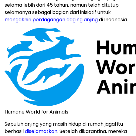
selama lebih dari 45 tahun, namun telah ditutup
selamanya sebagai bagian dari inisiatif untuk
mengakhiri perdagangan daging anjing
di Indonesia.
Humane World for Animals
Sepuluh anjing yang masih hidup di rumah jagal itu
berhasil
diselamatkan
. Setelah dikarantina, mereka