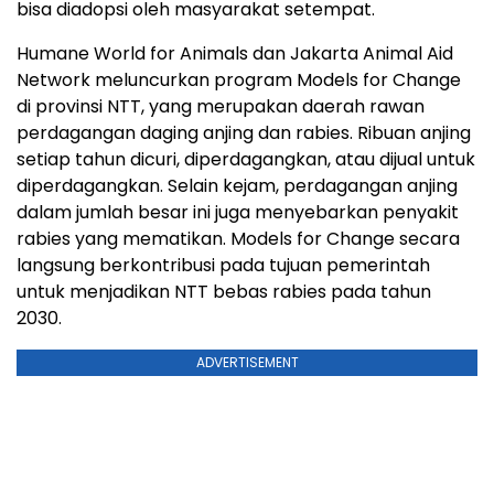
bisa diadopsi oleh masyarakat setempat.
Humane World for Animals dan Jakarta Animal Aid
Network meluncurkan program Models for Change
di provinsi NTT, yang merupakan daerah rawan
perdagangan daging anjing dan rabies. Ribuan anjing
setiap tahun dicuri, diperdagangkan, atau dijual untuk
diperdagangkan. Selain kejam, perdagangan anjing
dalam jumlah besar ini juga menyebarkan penyakit
rabies yang mematikan. Models for Change secara
langsung berkontribusi pada tujuan pemerintah
untuk menjadikan NTT bebas rabies pada tahun
2030.
ADVERTISEMENT