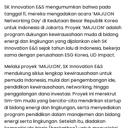
SK Innovation E&S mengumumkan bahwa pada
tanggal 11, mereka mengadakan acara ‘MAJU:ON
Networking Day’ di Kedutaan Besar Republik Korea
untuk Indonesia di Jakarta. Proyek ‘MAJU:ON’ adalah
program dukungan kewirausahaan muda di bidang
energi dan lingkungan yang dijalankan oleh SK
Innovation E&S sejak tahun lalu di Indonesia, bekerja
sama dengan perusahaan ESG Korea, UD Impact.
Melalui proyek ‘MAJU:ON’, SK Innovation E&S
mendukung siklus lengkap kewirausahaan untuk
pemuda Indonesia, mulai dari pengembangan ide,
pendidikan kewirausahaan, networking, hingga
penggalangan dana investasi. Proyek ini merekrut
tim-tim muda yang bercita-cita mendirikan startup
di bidang energi dan lingkungan, serta menyediakan
program pendidikan dalam manajemen dan bidang
energi serta lingkungan. Setelah itu, diadakan