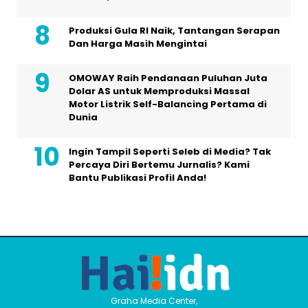
Produksi Gula RI Naik, Tantangan Serapan
Dan Harga Masih Mengintai
OMOWAY Raih Pendanaan Puluhan Juta
Dolar AS untuk Memproduksi Massal
Motor Listrik Self-Balancing Pertama di
Dunia
Ingin Tampil Seperti Seleb di Media? Tak
Percaya Diri Bertemu Jurnalis? Kami
Bantu Publikasi Profil Anda!
Graha Media Center,