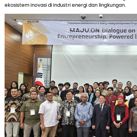
ekosistem inovasi di industri energi dan lingkungan.