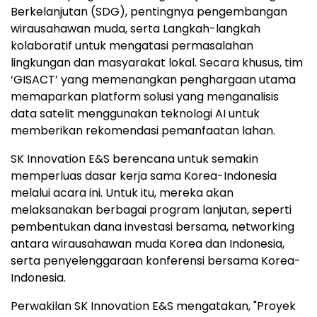
Berkelanjutan (SDG), pentingnya pengembangan
wirausahawan muda, serta Langkah-langkah
kolaboratif untuk mengatasi permasalahan
lingkungan dan masyarakat lokal. Secara khusus, tim
‘GISACT’ yang memenangkan penghargaan utama
memaparkan platform solusi yang menganalisis
data satelit menggunakan teknologi AI untuk
memberikan rekomendasi pemanfaatan lahan.
SK Innovation E&S berencana untuk semakin
memperluas dasar kerja sama Korea-Indonesia
melalui acara ini. Untuk itu, mereka akan
melaksanakan berbagai program lanjutan, seperti
pembentukan dana investasi bersama, networking
antara wirausahawan muda Korea dan Indonesia,
serta penyelenggaraan konferensi bersama Korea-
Indonesia.
Perwakilan SK Innovation E&S mengatakan, "Proyek