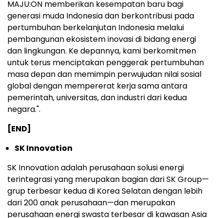
MAJU:ON memberikan kesempatan baru bagi
generasi muda Indonesia dan berkontribusi pada
pertumbuhan berkelanjutan Indonesia melalui
pembangunan ekosistem inovasi di bidang energi
dan lingkungan. Ke depannya, kami berkomitmen
untuk terus menciptakan penggerak pertumbuhan
masa depan dan memimpin perwujudan nilai sosial
global dengan mempererat kerja sama antara
pemerintah, universitas, dan industri dari kedua
negara.".
[END]
SK Innovation
SK Innovation adalah perusahaan solusi energi
terintegrasi yang merupakan bagian dari SK Group—
grup terbesar kedua di Korea Selatan dengan lebih
dari 200 anak perusahaan—dan merupakan
perusahaan energi swasta terbesar di kawasan Asia