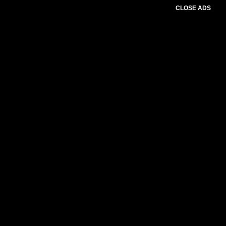
CLOSE ADS