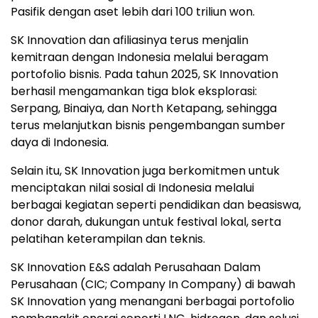
Pasifik dengan aset lebih dari 100 triliun won.
SK Innovation dan afiliasinya terus menjalin
kemitraan dengan Indonesia melalui beragam
portofolio bisnis. Pada tahun 2025, SK Innovation
berhasil mengamankan tiga blok eksplorasi:
Serpang, Binaiya, dan North Ketapang, sehingga
terus melanjutkan bisnis pengembangan sumber
daya di Indonesia.
Selain itu, SK Innovation juga berkomitmen untuk
menciptakan nilai sosial di Indonesia melalui
berbagai kegiatan seperti pendidikan dan beasiswa,
donor darah, dukungan untuk festival lokal, serta
pelatihan keterampilan dan teknis.
SK Innovation E&S adalah Perusahaan Dalam
Perusahaan (CIC; Company In Company) di bawah
SK Innovation yang menangani berbagai portofolio