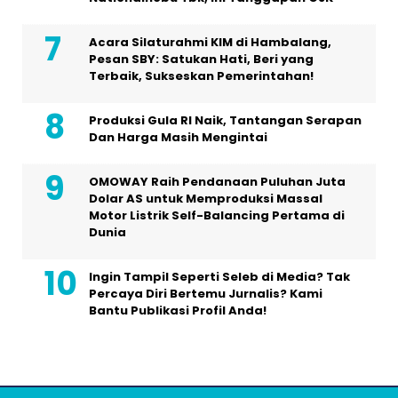
Acara Silaturahmi KIM di Hambalang,
Pesan SBY: Satukan Hati, Beri yang
Terbaik, Sukseskan Pemerintahan!
Produksi Gula RI Naik, Tantangan Serapan
Dan Harga Masih Mengintai
OMOWAY Raih Pendanaan Puluhan Juta
Dolar AS untuk Memproduksi Massal
Motor Listrik Self-Balancing Pertama di
Dunia
Ingin Tampil Seperti Seleb di Media? Tak
Percaya Diri Bertemu Jurnalis? Kami
Bantu Publikasi Profil Anda!