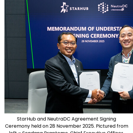
StarHub and NeutraDC Agreement Signing
Ceremony held on 28 November 2025. Pictured from