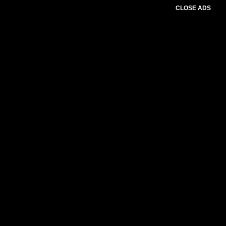
CLOSE ADS