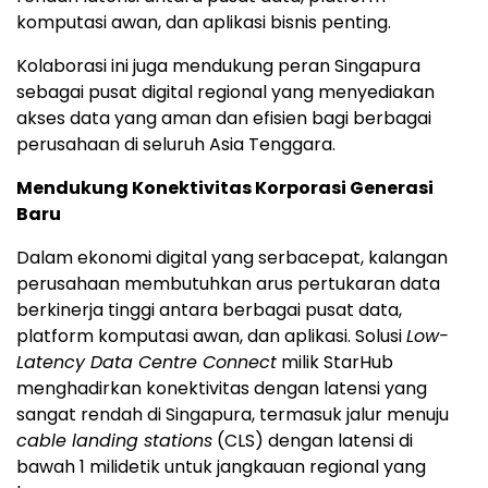
komputasi awan, dan aplikasi bisnis penting.
Kolaborasi ini juga mendukung peran Singapura
sebagai pusat digital regional yang menyediakan
akses data yang aman dan efisien bagi berbagai
perusahaan di seluruh
Asia Tenggara
.
Mendukung Konektivitas Korporasi Generasi
Baru
Dalam ekonomi digital yang serbacepat, kalangan
perusahaan membutuhkan arus pertukaran data
berkinerja tinggi antara berbagai pusat data,
platform komputasi awan, dan aplikasi.
Solusi
Low-
Latency Data Centre Connect
milik StarHub
menghadirkan konektivitas dengan latensi yang
sangat rendah di Singapura, termasuk jalur menuju
cable landing stations
(CLS) dengan latensi di
bawah 1 milidetik untuk jangkauan regional yang