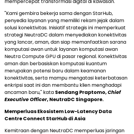
mempercepat transformasi digital di kawasan."
"Kami gembira bekerja sama dengan StarHub,
penyedia layanan yang memiliki rekam jejak dalam
solusi konektivitas. Inisiatif strategis ini memperkuat
strategi NeutraDC dalam menyediakan konektivitas
yang lancar, aman, dan siap memanfaatkan sarana
komputasi awan untuk layanan komputasi awan
Neutra Compute GPU di pasar regional. Konektivitas
aman dan berbasiskan komputasi kuantum
merupakan potensi baru dalam keamanan
konektivitas, serta mampu mengatasi keterbatasan
enkripsi saat ini dan membantu klien menghadapi
ancaman baru," kata
Sendang Praptomo,
Chief
Executive Officer
, NeutraDC Singapore.
Memperluas Ekosistem Low-Latency Data
Centre Connect StarHub di Asia
Kemitraan dengan NeutraDC memperluas jaringan