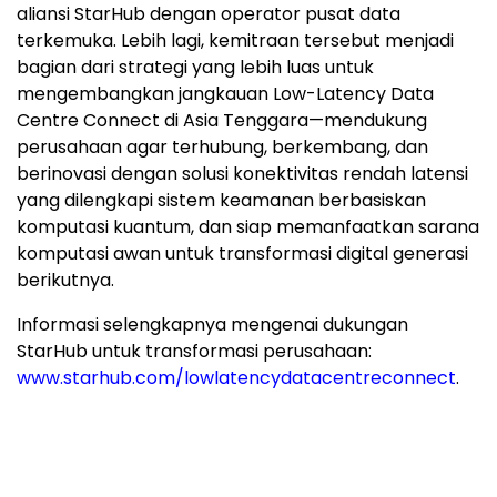
aliansi StarHub dengan operator pusat data
terkemuka. Lebih lagi, kemitraan tersebut menjadi
bagian dari strategi yang lebih luas untuk
mengembangkan jangkauan Low-Latency Data
Centre Connect di Asia Tenggara—mendukung
perusahaan agar terhubung, berkembang, dan
berinovasi dengan solusi konektivitas rendah latensi
yang dilengkapi sistem keamanan berbasiskan
komputasi kuantum, dan siap memanfaatkan sarana
komputasi awan untuk transformasi digital generasi
berikutnya.
Informasi selengkapnya mengenai dukungan
StarHub untuk transformasi perusahaan:
www.starhub.com/lowlatencydatacentreconnect
.