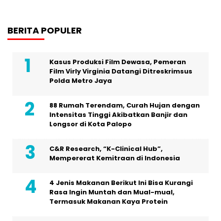
BERITA POPULER
Kasus Produksi Film Dewasa, Pemeran
Film Virly Virginia Datangi Ditreskrimsus
Polda Metro Jaya
88 Rumah Terendam, Curah Hujan dengan
Intensitas Tinggi Akibatkan Banjir dan
Longsor di Kota Palopo
C&R Research, “K-Clinical Hub”,
Mempererat Kemitraan di Indonesia
4 Jenis Makanan Berikut Ini Bisa Kurangi
Rasa Ingin Muntah dan Mual-mual,
Termasuk Makanan Kaya Protein