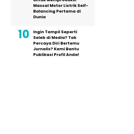
Massal Motor Listrik Self-
Balancing Pertama di
Dunia
Ingin Tampil Seperti
Seleb di Media? Tak
Percaya Diri Bertemu
Jurnalis? Kami Bantu
Publikasi Profil Anda!