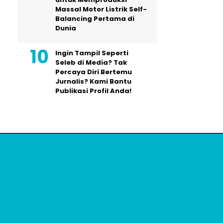
Massal Motor Listrik Self-
Balancing Pertama di
Dunia
Ingin Tampil Seperti
Seleb di Media? Tak
Percaya Diri Bertemu
Jurnalis? Kami Bantu
Publikasi Profil Anda!