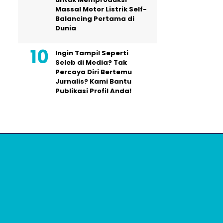
Massal Motor Listrik Self-
Balancing Pertama di
Dunia
Ingin Tampil Seperti
Seleb di Media? Tak
Percaya Diri Bertemu
Jurnalis? Kami Bantu
Publikasi Profil Anda!