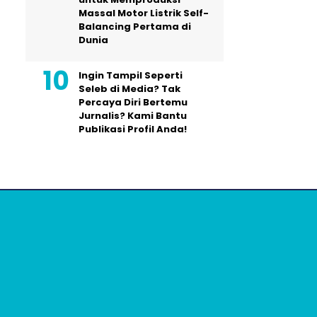
Massal Motor Listrik Self-
Balancing Pertama di
Dunia
Ingin Tampil Seperti
Seleb di Media? Tak
Percaya Diri Bertemu
Jurnalis? Kami Bantu
Publikasi Profil Anda!