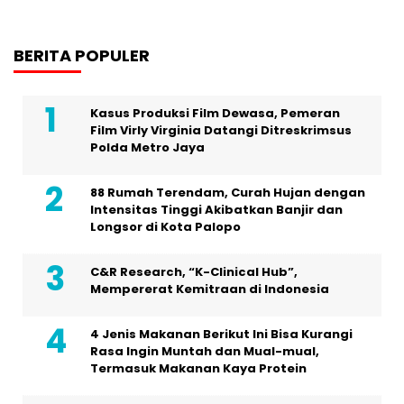
BERITA POPULER
Kasus Produksi Film Dewasa, Pemeran
Film Virly Virginia Datangi Ditreskrimsus
Polda Metro Jaya
88 Rumah Terendam, Curah Hujan dengan
Intensitas Tinggi Akibatkan Banjir dan
Longsor di Kota Palopo
C&R Research, “K-Clinical Hub”,
Mempererat Kemitraan di Indonesia
4 Jenis Makanan Berikut Ini Bisa Kurangi
Rasa Ingin Muntah dan Mual-mual,
Termasuk Makanan Kaya Protein