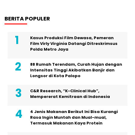
BERITA POPULER
Kasus Produksi Film Dewasa, Pemeran
Film Virly Virginia Datangi Ditreskrimsus
Polda Metro Jaya
88 Rumah Terendam, Curah Hujan dengan
Intensitas Tinggi Akibatkan Banjir dan
Longsor di Kota Palopo
C&R Research, “K-Clinical Hub”,
Mempererat Kemitraan di Indonesia
4 Jenis Makanan Berikut Ini Bisa Kurangi
Rasa Ingin Muntah dan Mual-mual,
Termasuk Makanan Kaya Protein