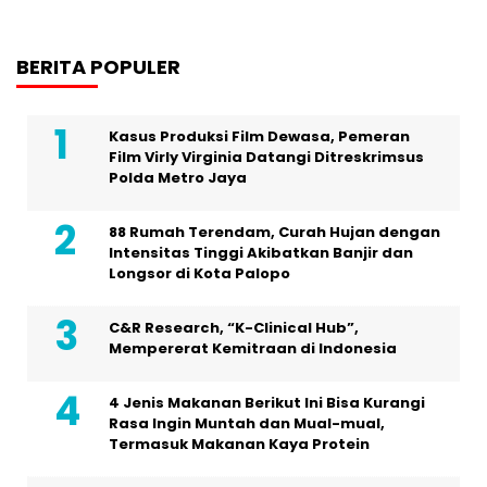
BERITA POPULER
Kasus Produksi Film Dewasa, Pemeran
Film Virly Virginia Datangi Ditreskrimsus
Polda Metro Jaya
88 Rumah Terendam, Curah Hujan dengan
Intensitas Tinggi Akibatkan Banjir dan
Longsor di Kota Palopo
C&R Research, “K-Clinical Hub”,
Mempererat Kemitraan di Indonesia
4 Jenis Makanan Berikut Ini Bisa Kurangi
Rasa Ingin Muntah dan Mual-mual,
Termasuk Makanan Kaya Protein