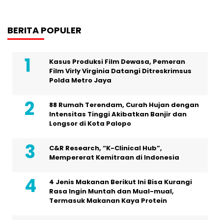
BERITA POPULER
Kasus Produksi Film Dewasa, Pemeran
Film Virly Virginia Datangi Ditreskrimsus
Polda Metro Jaya
88 Rumah Terendam, Curah Hujan dengan
Intensitas Tinggi Akibatkan Banjir dan
Longsor di Kota Palopo
C&R Research, “K-Clinical Hub”,
Mempererat Kemitraan di Indonesia
4 Jenis Makanan Berikut Ini Bisa Kurangi
Rasa Ingin Muntah dan Mual-mual,
Termasuk Makanan Kaya Protein