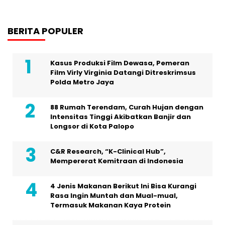
BERITA POPULER
Kasus Produksi Film Dewasa, Pemeran
Film Virly Virginia Datangi Ditreskrimsus
Polda Metro Jaya
88 Rumah Terendam, Curah Hujan dengan
Intensitas Tinggi Akibatkan Banjir dan
Longsor di Kota Palopo
C&R Research, “K-Clinical Hub”,
Mempererat Kemitraan di Indonesia
4 Jenis Makanan Berikut Ini Bisa Kurangi
Rasa Ingin Muntah dan Mual-mual,
Termasuk Makanan Kaya Protein