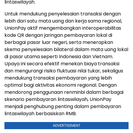
lintaswilayah.
Untuk mendukung penyelesaian transaksi dengan
lebih dari satu mata uang dan kerja sama regional,
UnionPay aktif mengembangkan interoperabilitas
kode QR dengan jaringan pembayaran lokal di
berbagai pasar luar negeri, serta menerapkan
skema penyelesaian bilateral dalam mata uang lokal
di pasar utama seperti Indonesia dan Vietnam.
Upaya ini secara efektif menekan biaya transaksi
dan mengurangi risiko fluktuasi nilai tukar, sekaligus
mendukung transaksi pembayaran yang lebih
optimal bagi aktivitas ekonomi regional. Dengan
mendorong penggunaan renminbi dalam berbagai
skenario pembayaran lintaswilayah, UnionPay
menjadi penghubung penting dalam pembayaran
lintaswilayah berbasiskan RMB.
ADVERTISEMENT