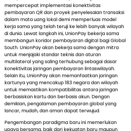
mempercepat implementasi konektivitas
pembayaran QR dan proyek penyelesaian transaksi
dalam mata uang lokal demi memperluas model
kerja sama yang telah teruji ke lebih banyak wilayah
di dunia. Lewat langkah ini, UnionPay bekerja sama
membangun koridor pembayaran digital bagi Global
South. UnionPay akan bekerja sama dengan mitra
untuk menjajaki standar teknis dan aturan
multilateral yang saling terhubung sebagai dasar
konektivitas jaringan pembayaran lintaswilayah.
Selain itu, UnionPay akan memanfaatkan jaringan
kartunya yang mencakup 183 negara dan wilayah
untuk memastikan kompatibilitas antara jaringan
berbasiskan kartu dan berbasis akun. Dengan
demikian, pengalaman pembayaran global yang
lancar, mudah, dan aman dapat terwujud.
Pengembangan paradigma baru ini memerlukan
upaya bersama, baik dari kekuatan baru maupun