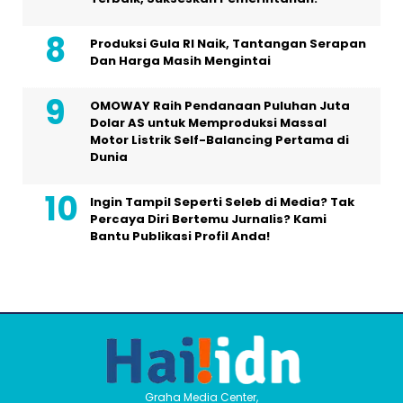
Produksi Gula RI Naik, Tantangan Serapan
Dan Harga Masih Mengintai
OMOWAY Raih Pendanaan Puluhan Juta
Dolar AS untuk Memproduksi Massal
Motor Listrik Self-Balancing Pertama di
Dunia
Ingin Tampil Seperti Seleb di Media? Tak
Percaya Diri Bertemu Jurnalis? Kami
Bantu Publikasi Profil Anda!
Graha Media Center,