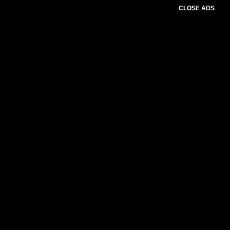
CLOSE ADS