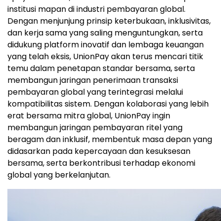
institusi mapan di industri pembayaran global.
Dengan menjunjung prinsip keterbukaan, inklusivitas,
dan kerja sama yang saling menguntungkan, serta
didukung platform inovatif dan lembaga keuangan
yang telah eksis, UnionPay akan terus mencari titik
temu dalam penetapan standar bersama, serta
membangun jaringan penerimaan transaksi
pembayaran global yang terintegrasi melalui
kompatibilitas sistem. Dengan kolaborasi yang lebih
erat bersama mitra global, UnionPay ingin
membangun jaringan pembayaran ritel yang
beragam dan inklusif, membentuk masa depan yang
didasarkan pada kepercayaan dan kesuksesan
bersama, serta berkontribusi terhadap ekonomi
global yang berkelanjutan.