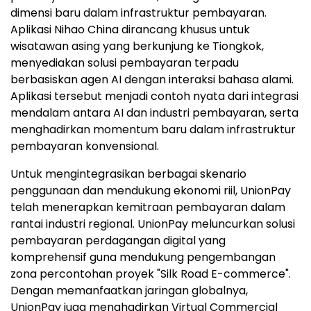
dimensi baru dalam infrastruktur pembayaran.
Aplikasi Nihao China dirancang khusus untuk
wisatawan asing yang berkunjung ke Tiongkok,
menyediakan solusi pembayaran terpadu
berbasiskan agen AI dengan interaksi bahasa alami.
Aplikasi tersebut menjadi contoh nyata dari integrasi
mendalam antara AI dan industri pembayaran, serta
menghadirkan momentum baru dalam infrastruktur
pembayaran konvensional.
Untuk mengintegrasikan berbagai skenario
penggunaan dan mendukung ekonomi riil, UnionPay
telah menerapkan kemitraan pembayaran dalam
rantai industri regional. UnionPay meluncurkan solusi
pembayaran perdagangan digital yang
komprehensif guna mendukung pengembangan
zona percontohan proyek "Silk Road E-commerce".
Dengan memanfaatkan jaringan globalnya,
UnionPay juga menghadirkan Virtual Commercial