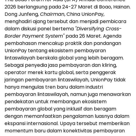
2026 berlangsung pada 24-27 Maret di Boao, Hainan.
Dong Junfeng,
Chairman
, China UnionPay,
menghadiri ajang tersebut dan menjadi pembicara
dalam diskusi panel bertema
"Diversifying Cross-
Border Payment System"
pada 26 Maret. Agenda
pembahasan mencakup praktik dan pandangan
UnionPay tentang ekosistem pembayaran
lintaswilayah berskala global yang lebih beragam.
Sebagai penyedia jasa pembayaran dan kliring,
operator merek kartu global, serta penggerak
jaringan pembayaran lintaswilayah, UnionPay tidak
hanya mengulas tren baru dalam industri
pembayaran lintaswilayah, namun juga menawarkan
pendekatan untuk membangun ekosistem
pembayaran global yang inklusif dan beragam
dengan memanfaatkan pengalaman luasnya dalam
ekspansi internasional. Upaya tersebut memberikan
momentum baru dalam konektivitas pembayaran