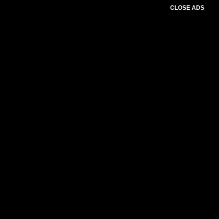
CLOSE ADS