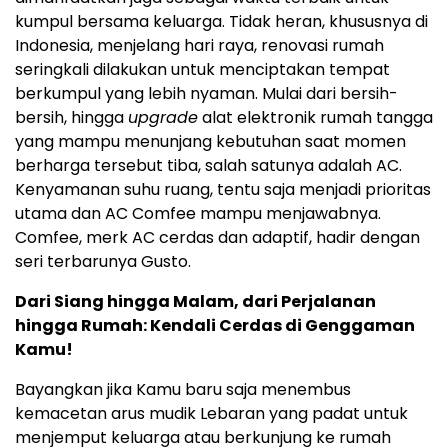
kumpul bersama keluarga. Tidak heran, khususnya di
Indonesia, menjelang hari raya, renovasi rumah
seringkali dilakukan untuk menciptakan tempat
berkumpul yang lebih nyaman. Mulai dari bersih-
bersih, hingga
upgrade
alat elektronik rumah tangga
yang mampu menunjang kebutuhan saat momen
berharga tersebut tiba, salah satunya adalah AC.
Kenyamanan suhu ruang, tentu saja menjadi prioritas
utama dan AC Comfee mampu menjawabnya.
Comfee, merk AC cerdas dan adaptif, hadir dengan
seri terbarunya Gusto.
Dari Siang hingga Malam, dari Perjalanan
hingga Rumah: Kendali Cerdas di Genggaman
Kamu!
Bayangkan jika Kamu baru saja menembus
kemacetan arus mudik Lebaran yang padat untuk
menjemput keluarga atau berkunjung ke rumah