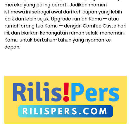
mereka yang paling berarti. Jadikan momen
istimewa ini sebagai awal dari kehidupan yang lebih
baik dan lebih sejuk. Upgrade rumah Kamu — atau
rumah orang tua Kamu — dengan Comfee Gusto hari
ini, dan biarkan kehangatan rumah selalu menemani
Kamu, untuk bertahun-tahun yang nyaman ke
depan.