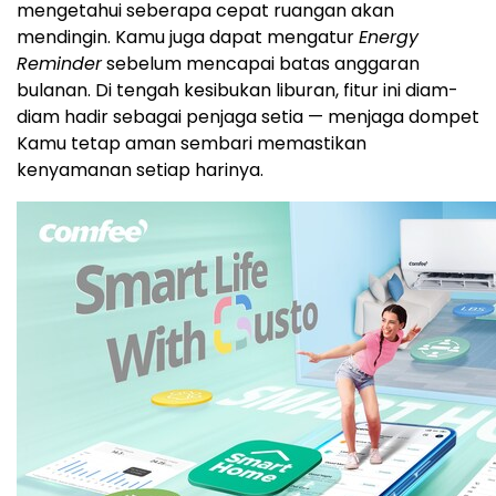
mengetahui seberapa cepat ruangan akan
mendingin. Kamu juga dapat mengatur
Energy
Reminder
sebelum mencapai batas anggaran
bulanan. Di tengah kesibukan liburan, fitur ini diam-
diam hadir sebagai penjaga setia — menjaga dompet
Kamu tetap aman sembari memastikan
kenyamanan setiap harinya.