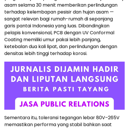
asam selama 30 menit memberikan perlindungan
terhadap kelembapan pesisir dan hujan asam —
sangat relevan bagi rumah-rumah di sepanjang
garis pantai Indonesia yang luas. Dibandingkan
pelapis konvensional, PCB dengan UV Conformal
Coating memiliki umur pakai lebih panjang,
ketebalan dua kali lipat, dan perlindungan dengan
densitas lebih tinggi terhadap korosi.
Sementara itu, toleransi tegangan lebar 80V–265V
memastikan performa yang stabil bahkan saat