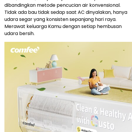
dibandingkan metode pencucian air konvensional.
Tidak ada bau tidak sedap saat AC dinyalakan, hanya
udara segar yang konsisten sepanjang hari raya.
Merawat keluarga Kamu dengan setiap hembusan
udara bersih.