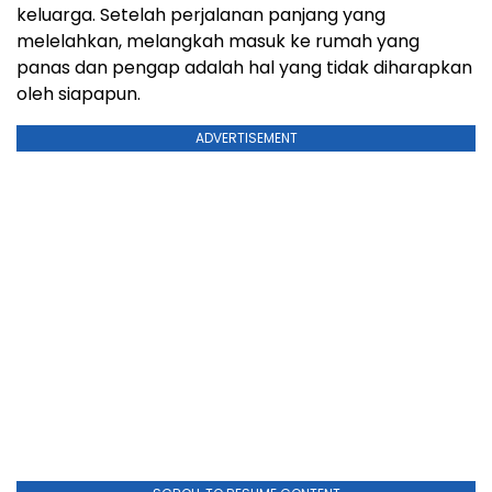
keluarga. Setelah perjalanan panjang yang
melelahkan, melangkah masuk ke rumah yang
panas dan pengap adalah hal yang tidak diharapkan
oleh siapapun.
ADVERTISEMENT