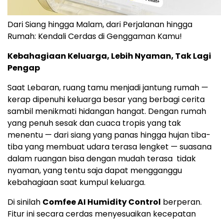
Dari Siang hingga Malam, dari Perjalanan hingga
Rumah: Kendali Cerdas di Genggaman Kamu!
Kebahagiaan Keluarga, Lebih Nyaman, Tak Lagi
Pengap
Saat Lebaran, ruang tamu menjadi jantung rumah —
kerap dipenuhi keluarga besar yang berbagi cerita
sambil menikmati hidangan hangat. Dengan rumah
yang penuh sesak dan cuaca tropis yang tak
menentu — dari siang yang panas hingga hujan tiba-
tiba yang membuat udara terasa lengket — suasana
dalam ruangan bisa dengan mudah terasa tidak
nyaman, yang tentu saja dapat mengganggu
kebahagiaan saat kumpul keluarga.
Di sinilah
Comfee AI Humidity Control
berperan.
Fitur ini secara cerdas menyesuaikan kecepatan