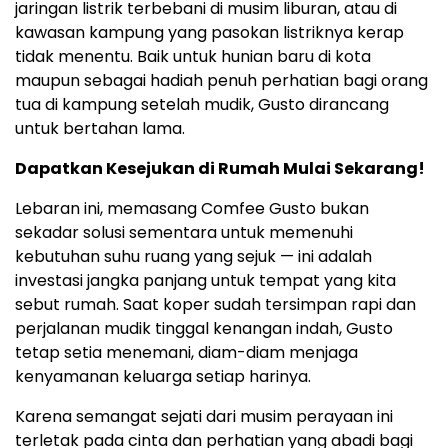
jaringan listrik terbebani di musim liburan, atau di
kawasan kampung yang pasokan listriknya kerap
tidak menentu. Baik untuk hunian baru di kota
maupun sebagai hadiah penuh perhatian bagi orang
tua di kampung setelah mudik, Gusto dirancang
untuk bertahan lama.
Dapatkan Kesejukan di Rumah Mulai Sekarang!
Lebaran ini, memasang Comfee Gusto bukan
sekadar solusi sementara untuk memenuhi
kebutuhan suhu ruang yang sejuk — ini adalah
investasi jangka panjang untuk tempat yang kita
sebut rumah. Saat koper sudah tersimpan rapi dan
perjalanan mudik tinggal kenangan indah, Gusto
tetap setia menemani, diam-diam menjaga
kenyamanan keluarga setiap harinya.
Karena semangat sejati dari musim perayaan ini
terletak pada cinta dan perhatian yang abadi bagi