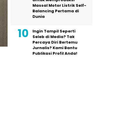
Massal Motor Listrik Self-
Balancing Pertama di
Dunia
Ingin Tampil Seperti
Seleb di Media? Tak
Percaya Diri Bertemu
Jurnalis? Kami Bantu
Publikasi Profil Anda!