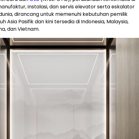
anufaktur, instalasi, dan servis elevator serta eskalator
dunia, dirancang untuk memenuhi kebutuhan pemilik
h Asia Pasifik dan kini tersedia di Indonesia, Malaysia,
pina, dan Vietnam.