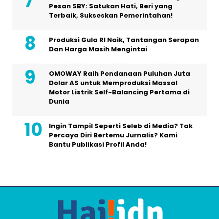
Pesan SBY: Satukan Hati, Beri yang
Terbaik, Sukseskan Pemerintahan!
Produksi Gula RI Naik, Tantangan Serapan
Dan Harga Masih Mengintai
OMOWAY Raih Pendanaan Puluhan Juta
Dolar AS untuk Memproduksi Massal
Motor Listrik Self-Balancing Pertama di
Dunia
Ingin Tampil Seperti Seleb di Media? Tak
Percaya Diri Bertemu Jurnalis? Kami
Bantu Publikasi Profil Anda!