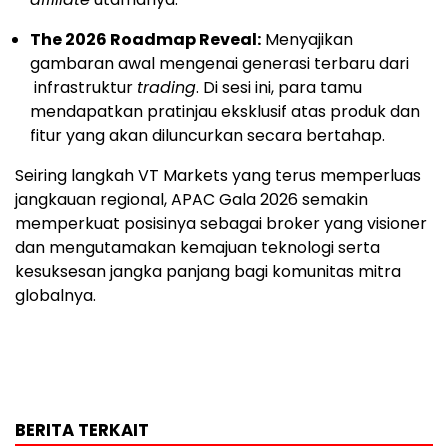
The 2026 Roadmap Reveal:
Menyajikan
gambaran awal mengenai generasi terbaru dari
infrastruktur
trading
. Di sesi ini, para tamu
mendapatkan pratinjau eksklusif atas produk dan
fitur yang akan diluncurkan secara bertahap.
Seiring langkah VT Markets yang terus memperluas
jangkauan regional, APAC Gala 2026 semakin
memperkuat posisinya sebagai broker yang visioner
dan mengutamakan kemajuan teknologi serta
kesuksesan jangka panjang bagi komunitas mitra
globalnya.
BERITA TERKAIT