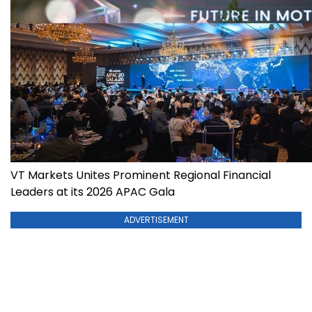
VT Markets Unites Prominent Regional Financial
Leaders at its 2026 APAC Gala
ADVERTISEMENT