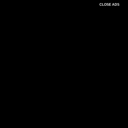
CLOSE ADS