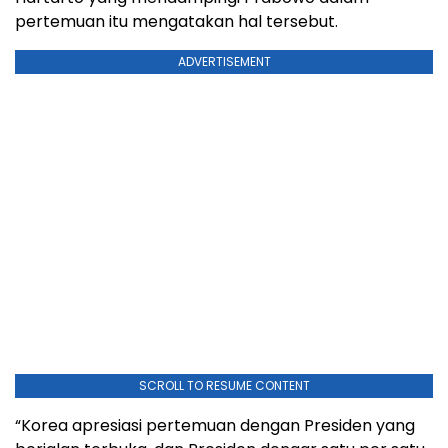
pertemuan itu mengatakan hal tersebut.
ADVERTISEMENT
SCROLL TO RESUME CONTENT
“Korea apresiasi pertemuan dengan Presiden yang