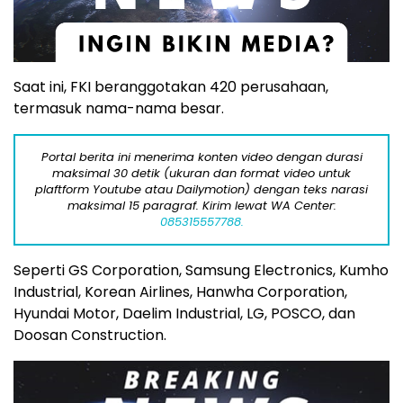
Saat ini, FKI beranggotakan 420 perusahaan,
termasuk nama-nama besar.
Portal berita ini menerima konten video dengan durasi
maksimal 30 detik (ukuran dan format video untuk
plaftform Youtube atau Dailymotion) dengan teks narasi
maksimal 15 paragraf. Kirim lewat WA Center:
085315557788.
Seperti GS Corporation, Samsung Electronics, Kumho
Industrial, Korean Airlines, Hanwha Corporation,
Hyundai Motor, Daelim Industrial, LG, POSCO, dan
Doosan Construction.