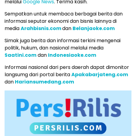
melalui
Google News
. Terima kasih.
Sempatkan untuk membaca berbagai berita dan
informasi seputar ekonomi dan bisnis lainnya di
media
Arahbisnis.com
dan
Belanjaoke.com
Simak juga berita dan informasi terkini mengenai
politik, hukum, dan nasional melalui media
Saatini.com
dan
Indonesiaoke.com
Informasi nasional dari pers daerah dapat dimonitor
langsumg dari portal berita
Apakabarjateng.com
dan
Hariansumedang.com