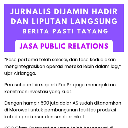
“Fase pertama telah selesai, dan fase kedua akan
mengintegrasikan operasi mereka lebih dalam lagi,”
ujar Airlangga.
Perusahaan lain seperti EcoPro juga menunjukkan
komitmen investasi yang kuat.
Dengan hampir 500 juta dolar AS sudah ditanamkan
di Morowali untuk pembangunan fasilitas produksi
katoda prekursor dan smelter nikel.