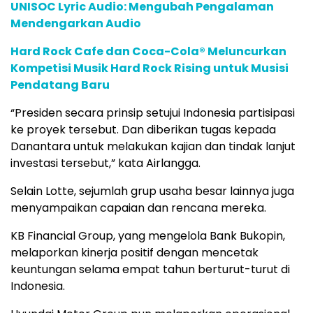
UNISOC Lyric Audio: Mengubah Pengalaman
Mendengarkan Audio
Hard Rock Cafe dan Coca-Cola® Meluncurkan
Kompetisi Musik Hard Rock Rising untuk Musisi
Pendatang Baru
“Presiden secara prinsip setujui Indonesia partisipasi
ke proyek tersebut. Dan diberikan tugas kepada
Danantara untuk melakukan kajian dan tindak lanjut
investasi tersebut,” kata Airlangga.
Selain Lotte, sejumlah grup usaha besar lainnya juga
menyampaikan capaian dan rencana mereka.
KB Financial Group, yang mengelola Bank Bukopin,
melaporkan kinerja positif dengan mencetak
keuntungan selama empat tahun berturut-turut di
Indonesia.