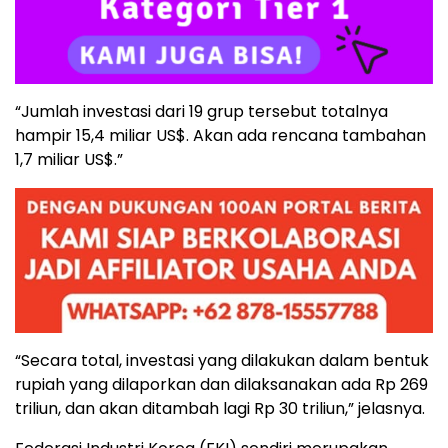
“Jumlah investasi dari 19 grup tersebut totalnya
hampir 15,4 miliar US$. Akan ada rencana tambahan
1,7 miliar US$.”
“Secara total, investasi yang dilakukan dalam bentuk
rupiah yang dilaporkan dan dilaksanakan ada Rp 269
triliun, dan akan ditambah lagi Rp 30 triliun,” jelasnya.