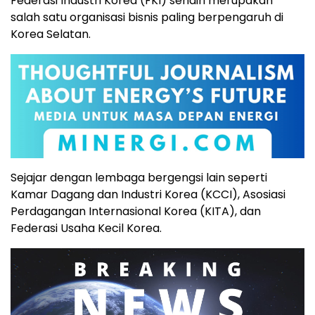
Federasi Industri Korea (FKI) sendiri merupakan
salah satu organisasi bisnis paling berpengaruh di
Korea Selatan.
Sejajar dengan lembaga bergengsi lain seperti
Kamar Dagang dan Industri Korea (KCCI), Asosiasi
Perdagangan Internasional Korea (KITA), dan
Federasi Usaha Kecil Korea.