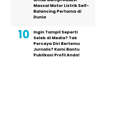
Massal Motor Listrik Self-
Balancing Pertama di
Dunia
Ingin Tampil Seperti
Seleb di Media? Tak
Percaya Diri Bertemu
Jurnalis? Kami Bantu
Publikasi Profil Anda!