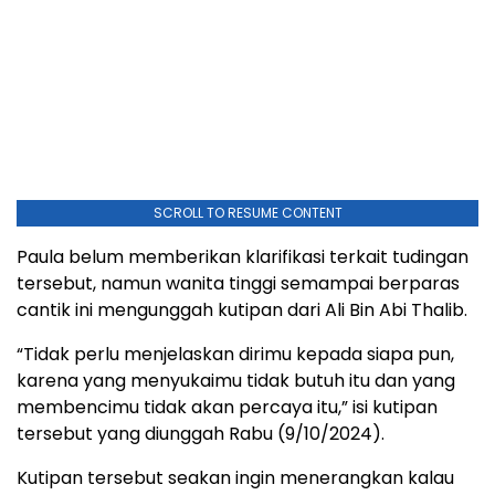
SCROLL TO RESUME CONTENT
Paula belum memberikan klarifikasi terkait tudingan
tersebut, namun wanita tinggi semampai berparas
cantik ini mengunggah kutipan dari Ali Bin Abi Thalib.
“Tidak perlu menjelaskan dirimu kepada siapa pun,
karena yang menyukaimu tidak butuh itu dan yang
membencimu tidak akan percaya itu,” isi kutipan
tersebut yang diunggah Rabu (9/10/2024).
Kutipan tersebut seakan ingin menerangkan kalau