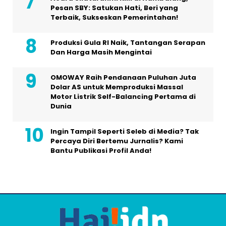
Pesan SBY: Satukan Hati, Beri yang
Terbaik, Sukseskan Pemerintahan!
Produksi Gula RI Naik, Tantangan Serapan
Dan Harga Masih Mengintai
OMOWAY Raih Pendanaan Puluhan Juta
Dolar AS untuk Memproduksi Massal
Motor Listrik Self-Balancing Pertama di
Dunia
Ingin Tampil Seperti Seleb di Media? Tak
Percaya Diri Bertemu Jurnalis? Kami
Bantu Publikasi Profil Anda!