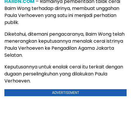
HAIIDN.COM
– Ramainya pemberitaan talak cerai
Baim Wong terhadap dirinya, membuat unggahan
Paula Verhoeven yang satu ini menjadi perhatian
publik.
Diketahui, ditemani pengacaranya, Baim Wong telah
menerangkan keputusannya menalak cerai istrinya
Paula Verhoeven ke Pengadilan Agama Jakarta
Selatan.
Keputusannya untuk enalak cerai itu terkait dengan
dugaan perselingkuhan yang dilakukan Paula
Verhoeven.
ADVERTISEMENT