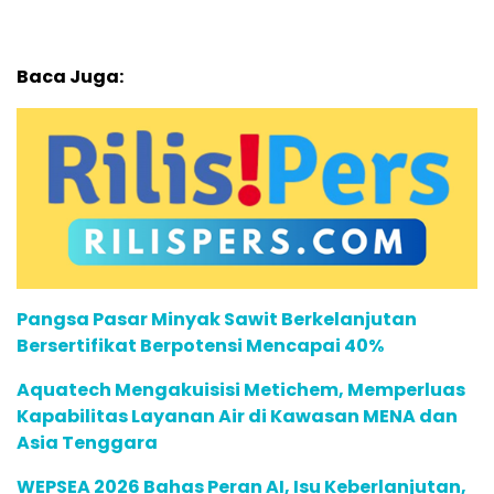
Baca Juga:
Pangsa Pasar Minyak Sawit Berkelanjutan
Bersertifikat Berpotensi Mencapai 40%
Aquatech Mengakuisisi Metichem, Memperluas
Kapabilitas Layanan Air di Kawasan MENA dan
Asia Tenggara
WEPSEA 2026 Bahas Peran AI, Isu Keberlanjutan,