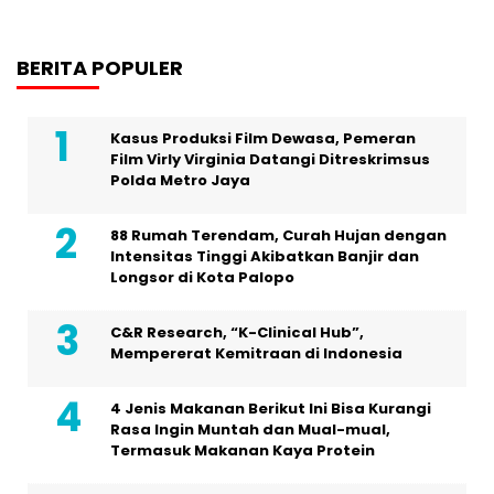
BERITA POPULER
Kasus Produksi Film Dewasa, Pemeran
Film Virly Virginia Datangi Ditreskrimsus
Polda Metro Jaya
88 Rumah Terendam, Curah Hujan dengan
Intensitas Tinggi Akibatkan Banjir dan
Longsor di Kota Palopo
C&R Research, “K-Clinical Hub”,
Mempererat Kemitraan di Indonesia
4 Jenis Makanan Berikut Ini Bisa Kurangi
Rasa Ingin Muntah dan Mual-mual,
Termasuk Makanan Kaya Protein