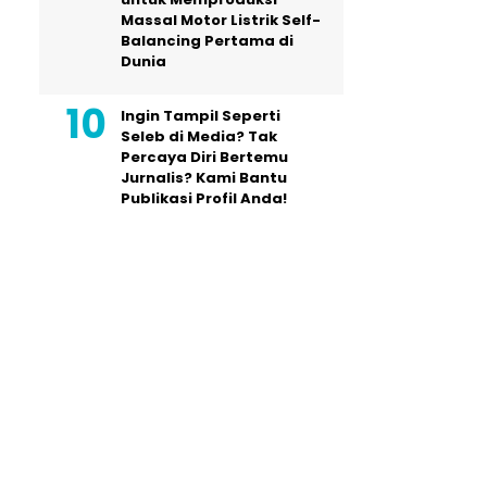
Massal Motor Listrik Self-
Balancing Pertama di
Dunia
Ingin Tampil Seperti
Seleb di Media? Tak
Percaya Diri Bertemu
Jurnalis? Kami Bantu
Publikasi Profil Anda!