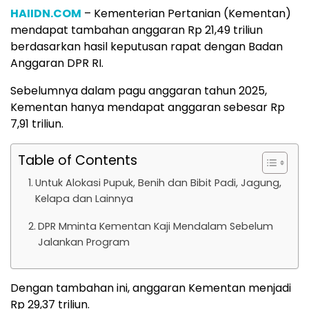
HAIIDN.COM
– Kementerian Pertanian (Kementan)
mendapat tambahan anggaran Rp 21,49 triliun
berdasarkan hasil keputusan rapat dengan Badan
Anggaran DPR RI.
Sebelumnya dalam pagu anggaran tahun 2025,
Kementan hanya mendapat anggaran sebesar Rp
7,91 triliun.
Table of Contents
Untuk Alokasi Pupuk, Benih dan Bibit Padi, Jagung,
Kelapa dan Lainnya
DPR Mminta Kementan Kaji Mendalam Sebelum
Jalankan Program
Dengan tambahan ini, anggaran Kementan menjadi
Rp 29,37 triliun.