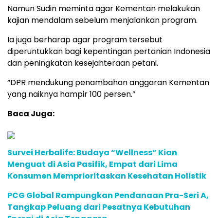
Namun Sudin meminta agar Kementan melakukan
kajian mendalam sebelum menjalankan program.
Ia juga berharap agar program tersebut
diperuntukkan bagi kepentingan pertanian Indonesia
dan peningkatan kesejahteraan petani.
“DPR mendukung penambahan anggaran Kementan
yang naiknya hampir 100 persen.”
Baca Juga:
Survei Herbalife: Budaya “Wellness” Kian
Menguat di Asia Pasifik, Empat dari Lima
Konsumen Memprioritaskan Kesehatan Holistik
PCG Global Rampungkan Pendanaan Pra-Seri A,
Tangkap Peluang dari Pesatnya Kebutuhan