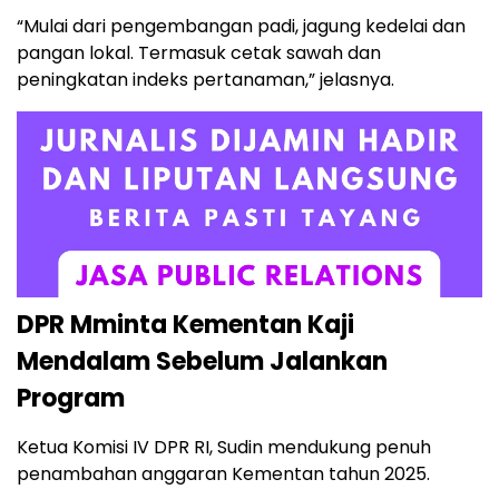
“Mulai dari pengembangan padi, jagung kedelai dan
pangan lokal. Termasuk cetak sawah dan
peningkatan indeks pertanaman,” jelasnya.
DPR Mminta Kementan Kaji
Mendalam Sebelum Jalankan
Program
Ketua Komisi IV DPR RI, Sudin mendukung penuh
penambahan anggaran Kementan tahun 2025.