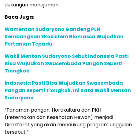
dukungan manajemen.
Baca Juga:
Wamentan Sudaryono Gandeng PLN
Kembangkan Ekosistem Biomassa Wujudkan
Pertanian Tepadu
Wakil Mentan Sudaryono Sebut Indonesia Pasti
Bisa Wujudkan Swasembada Pangan Seperti
Tiongkok
Indonesia Pasti Bisa Wujudkan Swasembada
Pangan Seperti Tiongkok, Ini Kata Wakil Mentan
Sudaryono
“Tanaman pangan, Hortikultura dan PKH
(Peternakan dan Kesehatan Hewan) menjadi
Direktorat yang akan mendukung program unggulan
tersebut.”