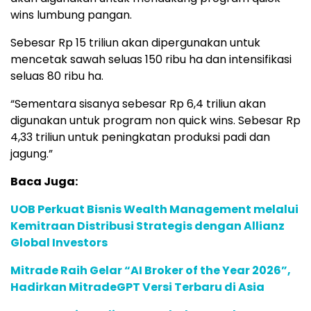
wins lumbung pangan.
Sebesar Rp 15 triliun akan dipergunakan untuk
mencetak sawah seluas 150 ribu ha dan intensifikasi
seluas 80 ribu ha.
“Sementara sisanya sebesar Rp 6,4 triliun akan
digunakan untuk program non quick wins. Sebesar Rp
4,33 triliun untuk peningkatan produksi padi dan
jagung.”
Baca Juga:
UOB Perkuat Bisnis Wealth Management melalui
Kemitraan Distribusi Strategis dengan Allianz
Global Investors
Mitrade Raih Gelar “AI Broker of the Year 2026”,
Hadirkan MitradeGPT Versi Terbaru di Asia