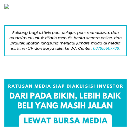
Peluang bagi aktivis pers pelajar, pers mahasiswa, dan
muda/mudi untuk dilatih menulis berita secara online, dan
praktek liputan langsung menjadi jurnalis muda di media
ini. Kirim CV dan karya tulis, ke WA Center:
087815557788.