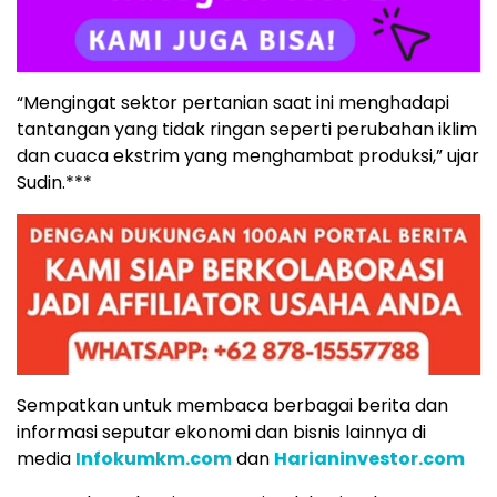
“Mengingat sektor pertanian saat ini menghadapi
tantangan yang tidak ringan seperti perubahan iklim
dan cuaca ekstrim yang menghambat produksi,” ujar
Sudin.***
Sempatkan untuk membaca berbagai berita dan
informasi seputar ekonomi dan bisnis lainnya di
media
Infokumkm.com
dan
Harianinvestor.com