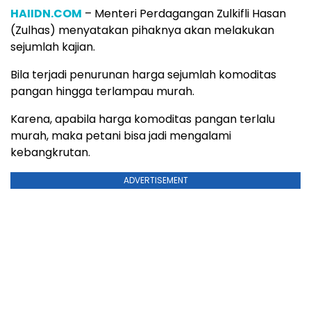
HAIIDN.COM
– Menteri Perdagangan Zulkifli Hasan
(Zulhas) menyatakan pihaknya akan melakukan
sejumlah kajian.
Bila terjadi penurunan harga sejumlah komoditas
pangan hingga terlampau murah.
Karena, apabila harga komoditas pangan terlalu
murah, maka petani bisa jadi mengalami
kebangkrutan.
ADVERTISEMENT